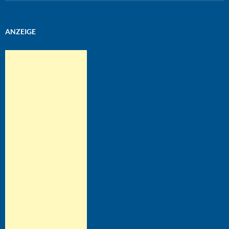
ANZEIGE