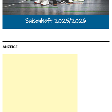
ANZEIGE