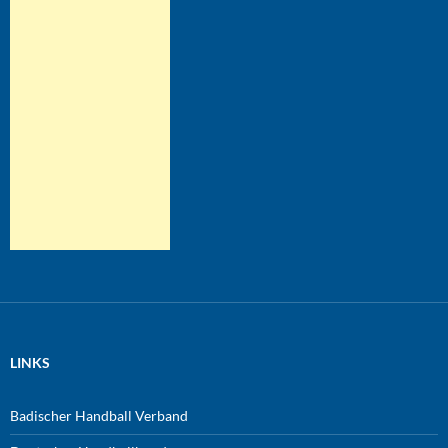
LINKS
Badischer Handball Verband