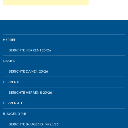
HERREN
BERICHTE HERREN I 25/26
DAMEN
BERICHTE DAMEN 25/26
HERREN II
BERICHTE HERREN II 25/26
HERREN AH
B-JUGEND (M)
BERICHTE B-JUGEND (M) 25/26