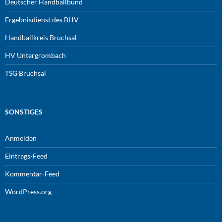
Deutscher Handballbund
Ergebnisdienst des BHV
Handballkreis Bruchsal
HV Untergrombach
TSG Bruchsal
SONSTIGES
Anmelden
Eintrags-Feed
Kommentar-Feed
WordPress.org