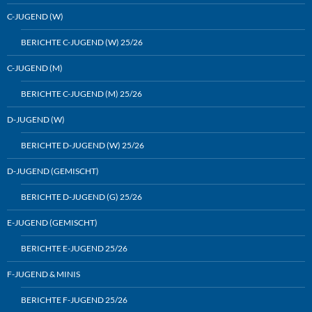
C-JUGEND (W)
BERICHTE C-JUGEND (W) 25/26
C-JUGEND (M)
BERICHTE C-JUGEND (M) 25/26
D-JUGEND (W)
BERICHTE D-JUGEND (W) 25/26
D-JUGEND (GEMISCHT)
BERICHTE D-JUGEND (G) 25/26
E-JUGEND (GEMISCHT)
BERICHTE E-JUGEND 25/26
F-JUGEND & MINIS
BERICHTE F-JUGEND 25/26