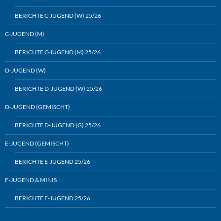
BERICHTE C-JUGEND (W) 25/26
C-JUGEND (M)
BERICHTE C-JUGEND (M) 25/26
D-JUGEND (W)
BERICHTE D-JUGEND (W) 25/26
D-JUGEND (GEMISCHT)
BERICHTE D-JUGEND (G) 25/26
E-JUGEND (GEMISCHT)
BERICHTE E-JUGEND 25/26
F-JUGEND & MINIS
BERICHTE F-JUGEND 25/26