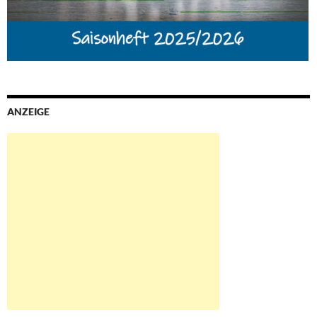
ANZEIGE