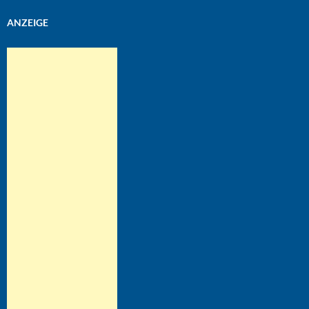
ANZEIGE