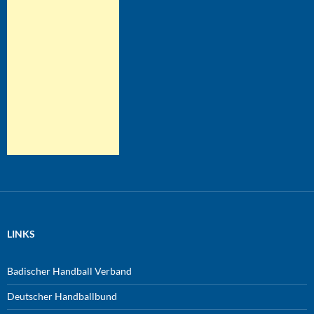
LINKS
Badischer Handball Verband
Deutscher Handballbund