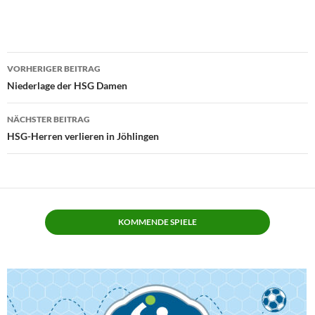
Beitragsnavigation
VORHERIGER BEITRAG
Niederlage der HSG Damen
NÄCHSTER BEITRAG
HSG-Herren verlieren in Jöhlingen
KOMMENDE SPIELE