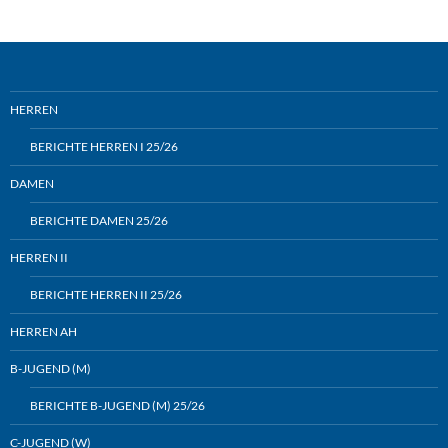
HERREN
BERICHTE HERREN I 25/26
DAMEN
BERICHTE DAMEN 25/26
HERREN II
BERICHTE HERREN II 25/26
HERREN AH
B-JUGEND (M)
BERICHTE B-JUGEND (M) 25/26
C-JUGEND (W)