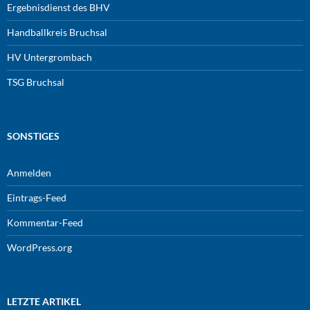
Ergebnisdienst des BHV
Handballkreis Bruchsal
HV Untergrombach
TSG Bruchsal
SONSTIGES
Anmelden
Eintrags-Feed
Kommentar-Feed
WordPress.org
LETZTE ARTIKEL