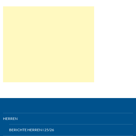
HERREN
BERICHTE HERREN I 25/26