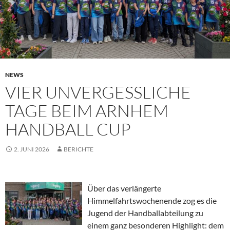
NEWS
VIER UNVERGESSLICHE
TAGE BEIM ARNHEM
HANDBALL CUP
2. JUNI 2026
BERICHTE
Über das verlängerte
Himmelfahrtswochenende zog es die
Jugend der Handballabteilung zu
einem ganz besonderen Highlight: dem