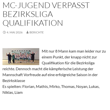
MC-JUGEND VERPASST
BEZIRKSLIGA
QUALIFIKATION
4. MAI 2026
BERICHTE
Mit nur 8 Mann kam man leider nur zu
einem Punkt, der knapp nicht zur
Qualifikation für die Bezirksliga
reichte. Dennoch macht die kämpferische Leistung der
Mannschaft Vorfreude auf eine erfolgreiche Saison in der
Bezirksklasse
Es spielten: Florian, Mathis, Mirko, Thomas, Noyan, Lukas,
Niklas, Liam