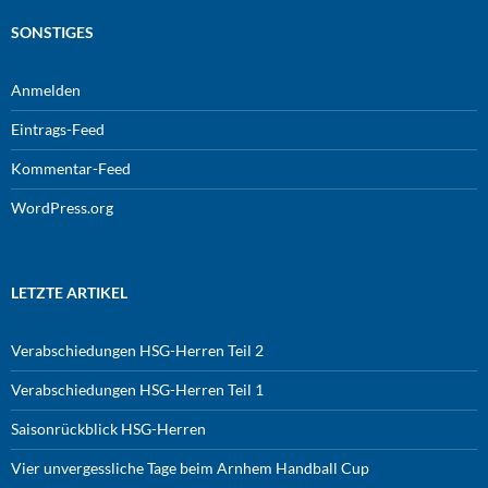
SONSTIGES
Anmelden
Eintrags-Feed
Kommentar-Feed
WordPress.org
LETZTE ARTIKEL
Verabschiedungen HSG-Herren Teil 2
Verabschiedungen HSG-Herren Teil 1
Saisonrückblick HSG-Herren
Vier unvergessliche Tage beim Arnhem Handball Cup