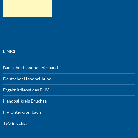
LINKS
Badischer Handball Verband
Deutscher Handballbund
Ergebnisdienst des BHV
Handballkreis Bruchsal
HV Untergrombach
TSG Bruchsal