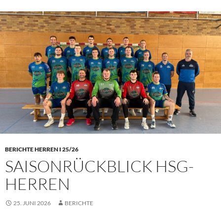
BERICHTE HERREN I 25/26
SAISONRÜCKBLICK HSG-
HERREN
25. JUNI 2026
BERICHTE