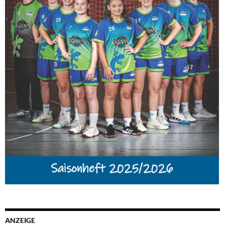
ANZEIGE