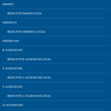
DAMEN
BERICHTE DAMEN 25/26
HERREN II
BERICHTE HERREN II 25/26
HERREN AH
B-JUGEND (M)
BERICHTE B-JUGEND (M) 25/26
C-JUGEND (W)
BERICHTE C-JUGEND (W) 25/26
C-JUGEND (M)
BERICHTE C-JUGEND (M) 25/26
D-JUGEND (W)