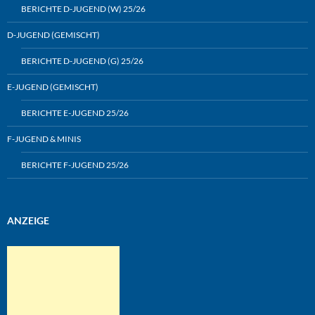
BERICHTE D-JUGEND (W) 25/26
D-JUGEND (GEMISCHT)
BERICHTE D-JUGEND (G) 25/26
E-JUGEND (GEMISCHT)
BERICHTE E-JUGEND 25/26
F-JUGEND & MINIS
BERICHTE F-JUGEND 25/26
ANZEIGE