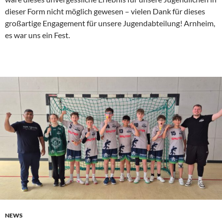
dieser Form nicht möglich gewesen – vielen Dank für dieses
großartige Engagement für unsere Jugendabteilung! Arnheim,
es war uns ein Fest.
NEWS