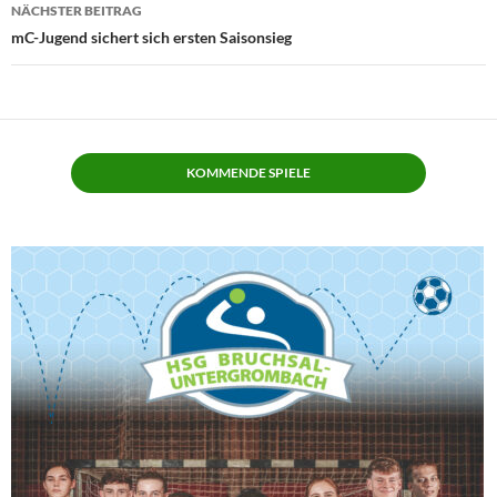
NÄCHSTER BEITRAG
mC-Jugend sichert sich ersten Saisonsieg
KOMMENDE SPIELE