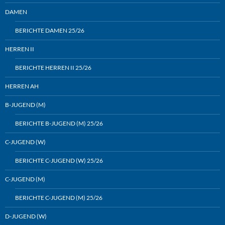
DAMEN
BERICHTE DAMEN 25/26
HERREN II
BERICHTE HERREN II 25/26
HERREN AH
B-JUGEND (M)
BERICHTE B-JUGEND (M) 25/26
C-JUGEND (W)
BERICHTE C-JUGEND (W) 25/26
C-JUGEND (M)
BERICHTE C-JUGEND (M) 25/26
D-JUGEND (W)