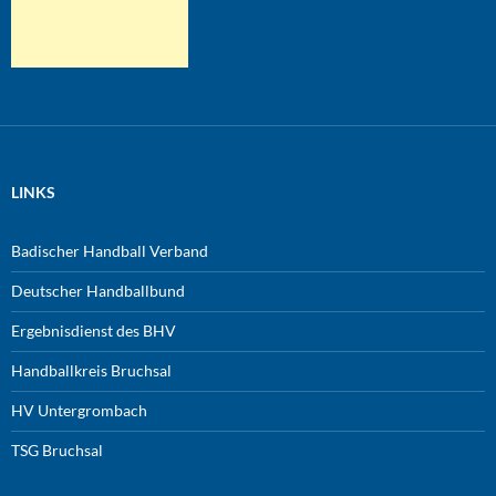
LINKS
Badischer Handball Verband
Deutscher Handballbund
Ergebnisdienst des BHV
Handballkreis Bruchsal
HV Untergrombach
TSG Bruchsal