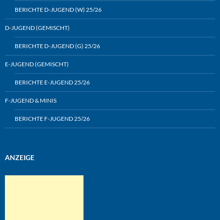
BERICHTE D-JUGEND (W) 25/26
D-JUGEND (GEMISCHT)
BERICHTE D-JUGEND (G) 25/26
E-JUGEND (GEMISCHT)
BERICHTE E-JUGEND 25/26
F-JUGEND & MINIS
BERICHTE F-JUGEND 25/26
ANZEIGE