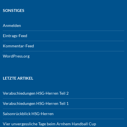
SONSTIGES
Anmelden
Eintrags-Feed
Kommentar-Feed
WordPress.org
LETZTE ARTIKEL
Verabschiedungen HSG-Herren Teil 2
Verabschiedungen HSG-Herren Teil 1
Saisonrückblick HSG-Herren
Vier unvergessliche Tage beim Arnhem Handball Cup