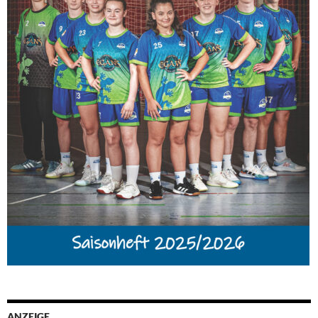
ANZEIGE