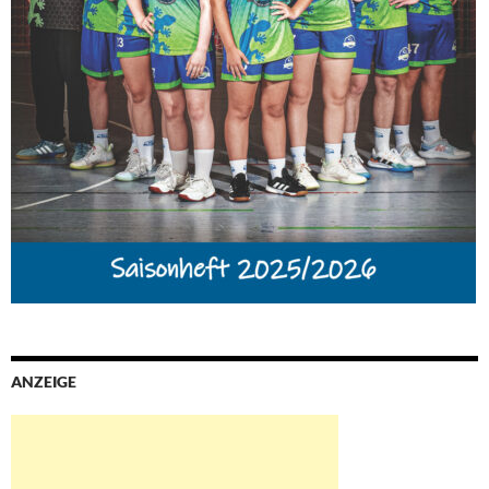
ANZEIGE