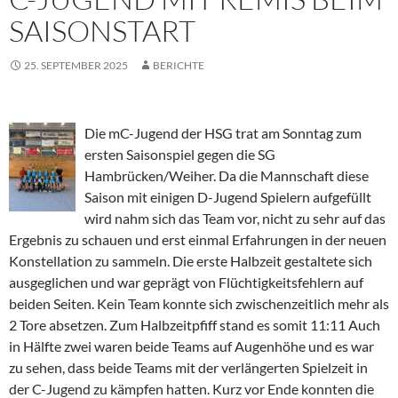
SAISONSTART
25. SEPTEMBER 2025
BERICHTE
Die mC-Jugend der HSG trat am Sonntag zum
ersten Saisonspiel gegen die SG
Hambrücken/Weiher. Da die Mannschaft diese
Saison mit einigen D-Jugend Spielern aufgefüllt
wird nahm sich das Team vor, nicht zu sehr auf das
Ergebnis zu schauen und erst einmal Erfahrungen in der neuen
Konstellation zu sammeln. Die erste Halbzeit gestaltete sich
ausgeglichen und war geprägt von Flüchtigkeitsfehlern auf
beiden Seiten. Kein Team konnte sich zwischenzeitlich mehr als
2 Tore absetzen. Zum Halbzeitpfiff stand es somit 11:11 Auch
in Hälfte zwei waren beide Teams auf Augenhöhe und es war
zu sehen, dass beide Teams mit der verlängerten Spielzeit in
der C-Jugend zu kämpfen hatten. Kurz vor Ende konnten die