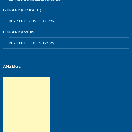
E-JUGEND (GEMISCHT)
BERICHTE E-JUGEND 25/26
F-JUGEND & MINIS
BERICHTE F-JUGEND 25/26
ANZEIGE