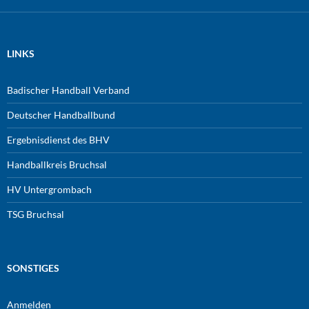
LINKS
Badischer Handball Verband
Deutscher Handballbund
Ergebnisdienst des BHV
Handballkreis Bruchsal
HV Untergrombach
TSG Bruchsal
SONSTIGES
Anmelden