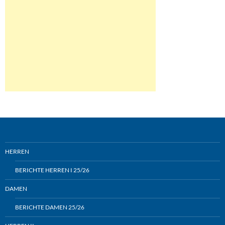
HERREN
BERICHTE HERREN I 25/26
DAMEN
BERICHTE DAMEN 25/26