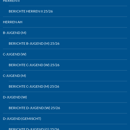
HERREN II
BERICHTE HERREN II 25/26
HERREN AH
B-JUGEND (M)
BERICHTE B-JUGEND (M) 25/26
C-JUGEND (W)
BERICHTE C-JUGEND (W) 25/26
C-JUGEND (M)
BERICHTE C-JUGEND (M) 25/26
D-JUGEND (W)
BERICHTE D-JUGEND (W) 25/26
D-JUGEND (GEMISCHT)
BERICHTE D-JUGEND (G) 25/26