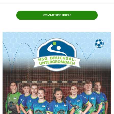
KOMMENDE SPIELE