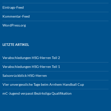
Eintrags-Feed
Kommentar-Feed
WordPress.org
LETZTE ARTIKEL
Verabschiedungen HSG-Herren Teil 2
Verabschiedungen HSG-Herren Teil 1
Saisonrückblick HSG-Herren
Vier unvergessliche Tage beim Arnhem Handball Cup
mC-Jugend verpasst Bezirksliga Qualifikation