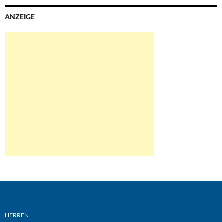
ANZEIGE
HERREN