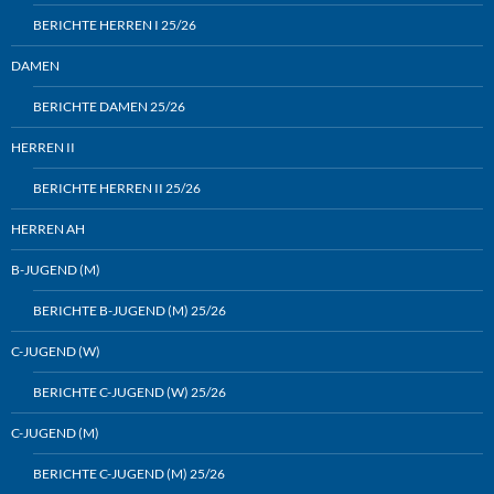
BERICHTE HERREN I 25/26
DAMEN
BERICHTE DAMEN 25/26
HERREN II
BERICHTE HERREN II 25/26
HERREN AH
B-JUGEND (M)
BERICHTE B-JUGEND (M) 25/26
C-JUGEND (W)
BERICHTE C-JUGEND (W) 25/26
C-JUGEND (M)
BERICHTE C-JUGEND (M) 25/26