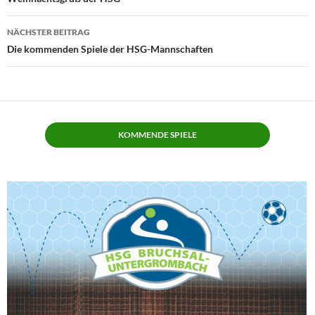
NÄCHSTER BEITRAG
Die kommenden Spiele der HSG-Mannschaften
KOMMENDE SPIELE