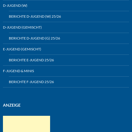
D-JUGEND (W)
BERICHTE D-JUGEND (W) 25/26
D-JUGEND (GEMISCHT)
BERICHTE D-JUGEND (G) 25/26
E-JUGEND (GEMISCHT)
BERICHTE E-JUGEND 25/26
F-JUGEND & MINIS
BERICHTE F-JUGEND 25/26
ANZEIGE