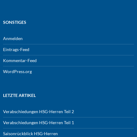
SONSTIGES
Anmelden
Eintrags-Feed
Kommentar-Feed
WordPress.org
LETZTE ARTIKEL
Verabschiedungen HSG-Herren Teil 2
Verabschiedungen HSG-Herren Teil 1
Saisonrückblick HSG-Herren