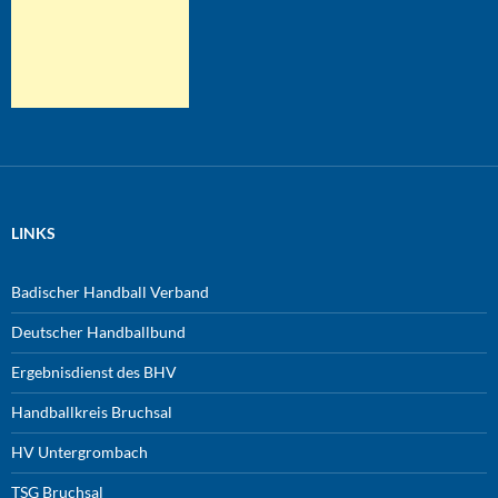
LINKS
Badischer Handball Verband
Deutscher Handballbund
Ergebnisdienst des BHV
Handballkreis Bruchsal
HV Untergrombach
TSG Bruchsal