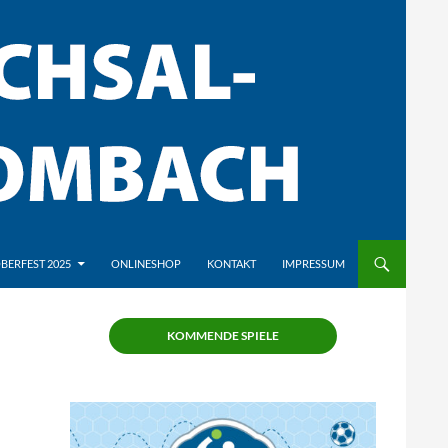
BERFEST 2025
ONLINESHOP
KONTAKT
IMPRESSUM
KOMMENDE SPIELE