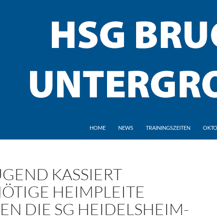
HOME
NEWS
TRAININGSZEITEN
OKTO
UGEND KASSIERT
ÖTIGE HEIMPLEITE
EN DIE SG HEIDELSHEIM-