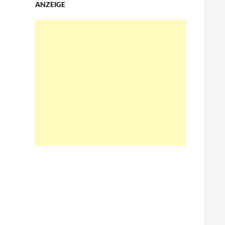
ANZEIGE