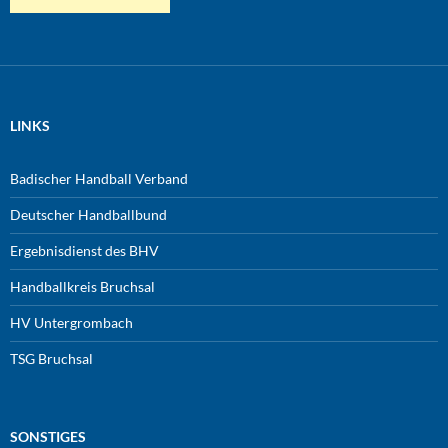
LINKS
Badischer Handball Verband
Deutscher Handballbund
Ergebnisdienst des BHV
Handballkreis Bruchsal
HV Untergrombach
TSG Bruchsal
SONSTIGES