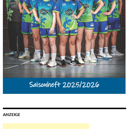
ANZEIGE