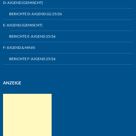
D-JUGEND (GEMISCHT)
BERICHTE D-JUGEND (G) 25/26
E-JUGEND (GEMISCHT)
BERICHTE E-JUGEND 25/26
F-JUGEND & MINIS
BERICHTE F-JUGEND 25/26
ANZEIGE