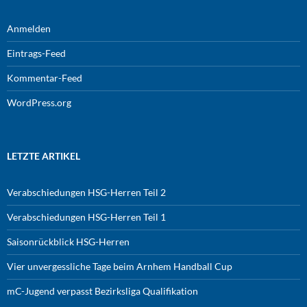
Anmelden
Eintrags-Feed
Kommentar-Feed
WordPress.org
LETZTE ARTIKEL
Verabschiedungen HSG-Herren Teil 2
Verabschiedungen HSG-Herren Teil 1
Saisonrückblick HSG-Herren
Vier unvergessliche Tage beim Arnhem Handball Cup
mC-Jugend verpasst Bezirksliga Qualifikation