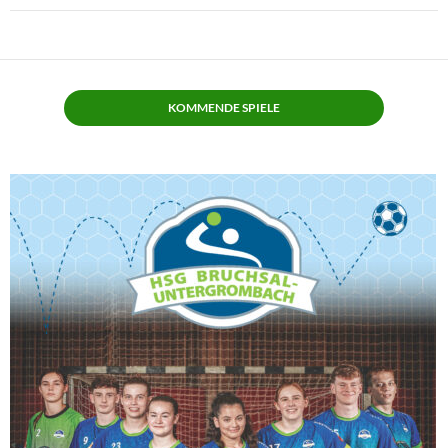
KOMMENDE SPIELE