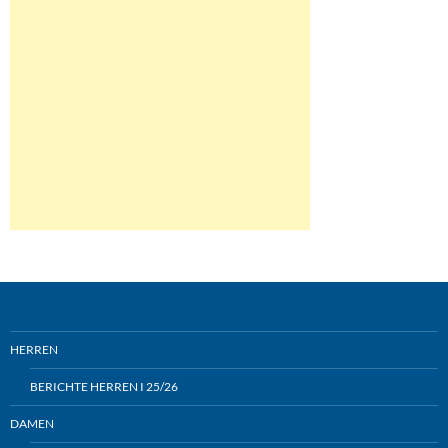
HERREN
BERICHTE HERREN I 25/26
DAMEN