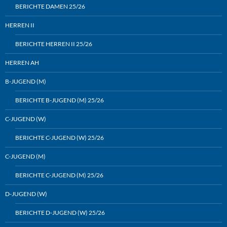
BERICHTE DAMEN 25/26
HERREN II
BERICHTE HERREN II 25/26
HERREN AH
B-JUGEND (M)
BERICHTE B-JUGEND (M) 25/26
C-JUGEND (W)
BERICHTE C-JUGEND (W) 25/26
C-JUGEND (M)
BERICHTE C-JUGEND (M) 25/26
D-JUGEND (W)
BERICHTE D-JUGEND (W) 25/26