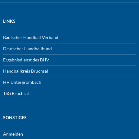
LINKS
Badischer Handball Verband
Deutscher Handballbund
Ergebnisdienst des BHV
Handballkreis Bruchsal
HV Untergrombach
TSG Bruchsal
SONSTIGES
Anmelden