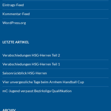
Eintrags-Feed
Kommentar-Feed
WordPress.org
LETZTE ARTIKEL
Verabschiedungen HSG-Herren Teil 2
Verabschiedungen HSG-Herren Teil 1
Saisonrückblick HSG-Herren
Vier unvergessliche Tage beim Arnhem Handball Cup
mC-Jugend verpasst Bezirksliga Qualifikation
ARCHIV