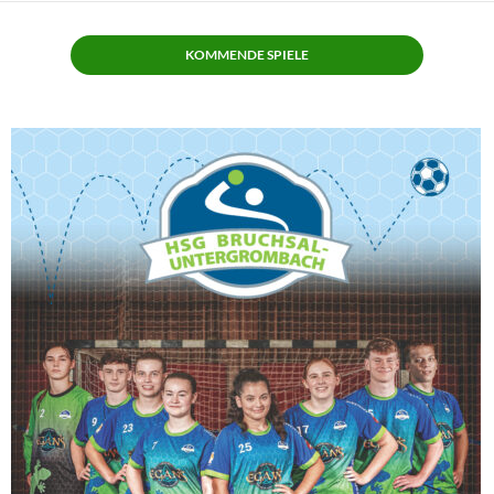
KOMMENDE SPIELE