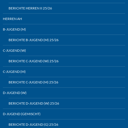
BERICHTE HERREN II 25/26
HERREN AH
B-JUGEND (M)
BERICHTE B-JUGEND (M) 25/26
C-JUGEND (W)
BERICHTE C-JUGEND (W) 25/26
C-JUGEND (M)
BERICHTE C-JUGEND (M) 25/26
D-JUGEND (W)
BERICHTE D-JUGEND (W) 25/26
D-JUGEND (GEMISCHT)
BERICHTE D-JUGEND (G) 25/26