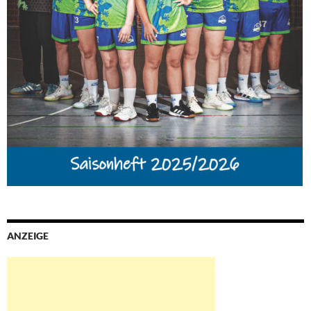
ANZEIGE