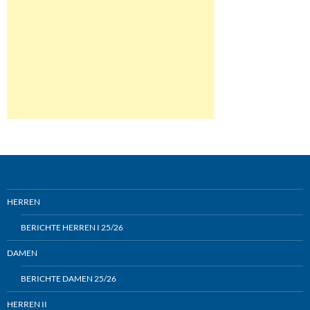
HERREN
BERICHTE HERREN I 25/26
DAMEN
BERICHTE DAMEN 25/26
HERREN II