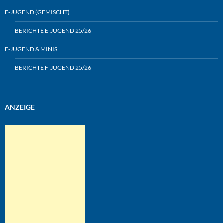
E-JUGEND (GEMISCHT)
BERICHTE E-JUGEND 25/26
F-JUGEND & MINIS
BERICHTE F-JUGEND 25/26
ANZEIGE