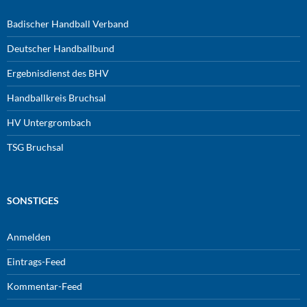
Badischer Handball Verband
Deutscher Handballbund
Ergebnisdienst des BHV
Handballkreis Bruchsal
HV Untergrombach
TSG Bruchsal
SONSTIGES
Anmelden
Eintrags-Feed
Kommentar-Feed