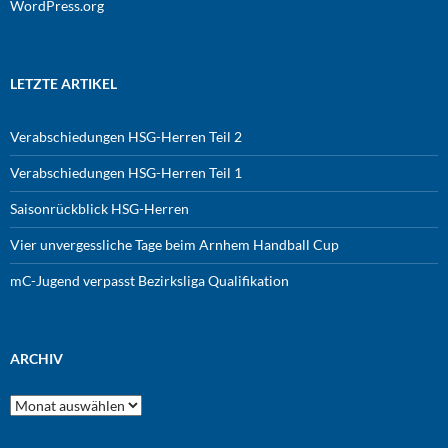
WordPress.org
LETZTE ARTIKEL
Verabschiedungen HSG-Herren Teil 2
Verabschiedungen HSG-Herren Teil 1
Saisonrückblick HSG-Herren
Vier unvergessliche Tage beim Arnhem Handball Cup
mC-Jugend verpasst Bezirksliga Qualifikation
ARCHIV
Archiv