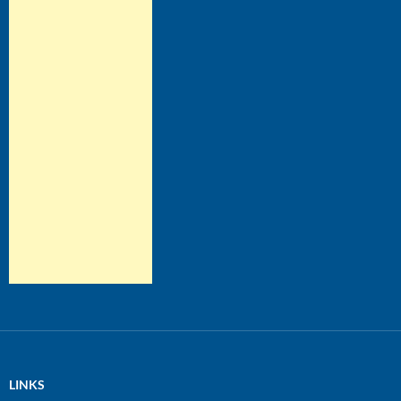
LINKS