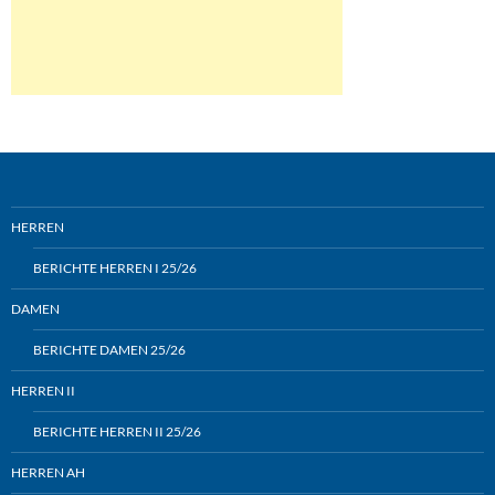
HERREN
BERICHTE HERREN I 25/26
DAMEN
BERICHTE DAMEN 25/26
HERREN II
BERICHTE HERREN II 25/26
HERREN AH