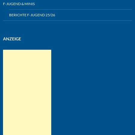
F-JUGEND & MINIS
BERICHTE F-JUGEND 25/26
ANZEIGE