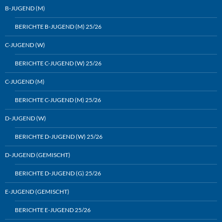
B-JUGEND (M)
BERICHTE B-JUGEND (M) 25/26
C-JUGEND (W)
BERICHTE C-JUGEND (W) 25/26
C-JUGEND (M)
BERICHTE C-JUGEND (M) 25/26
D-JUGEND (W)
BERICHTE D-JUGEND (W) 25/26
D-JUGEND (GEMISCHT)
BERICHTE D-JUGEND (G) 25/26
E-JUGEND (GEMISCHT)
BERICHTE E-JUGEND 25/26