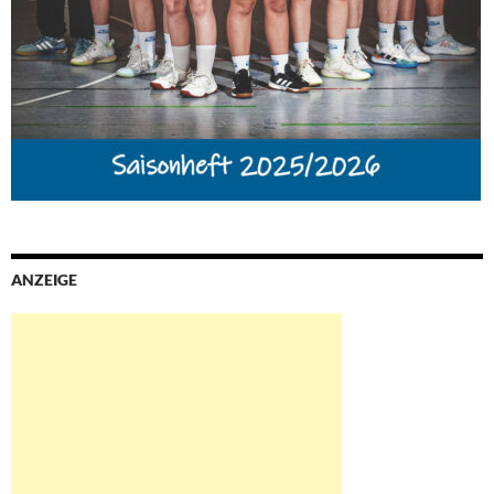
ANZEIGE