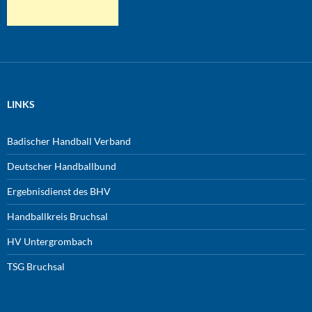
LINKS
Badischer Handball Verband
Deutscher Handballbund
Ergebnisdienst des BHV
Handballkreis Bruchsal
HV Untergrombach
TSG Bruchsal