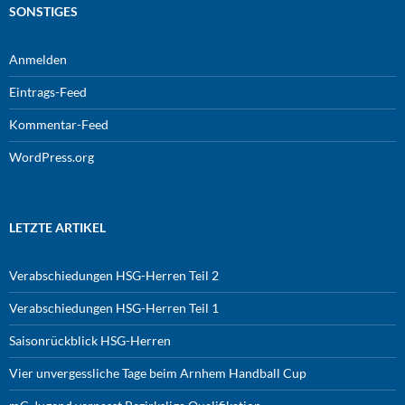
SONSTIGES
Anmelden
Eintrags-Feed
Kommentar-Feed
WordPress.org
LETZTE ARTIKEL
Verabschiedungen HSG-Herren Teil 2
Verabschiedungen HSG-Herren Teil 1
Saisonrückblick HSG-Herren
Vier unvergessliche Tage beim Arnhem Handball Cup