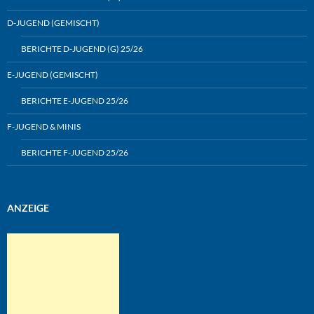
D-JUGEND (GEMISCHT)
BERICHTE D-JUGEND (G) 25/26
E-JUGEND (GEMISCHT)
BERICHTE E-JUGEND 25/26
F-JUGEND & MINIS
BERICHTE F-JUGEND 25/26
ANZEIGE