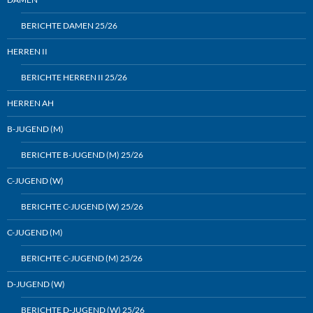
BERICHTE DAMEN 25/26
HERREN II
BERICHTE HERREN II 25/26
HERREN AH
B-JUGEND (M)
BERICHTE B-JUGEND (M) 25/26
C-JUGEND (W)
BERICHTE C-JUGEND (W) 25/26
C-JUGEND (M)
BERICHTE C-JUGEND (M) 25/26
D-JUGEND (W)
BERICHTE D-JUGEND (W) 25/26