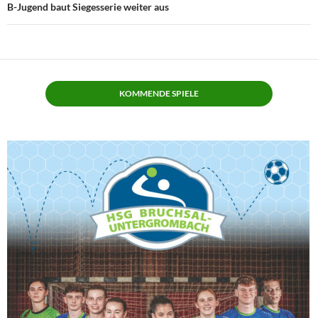
B-Jugend baut Siegesserie weiter aus
KOMMENDE SPIELE