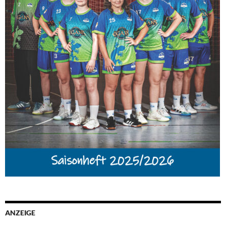
ANZEIGE