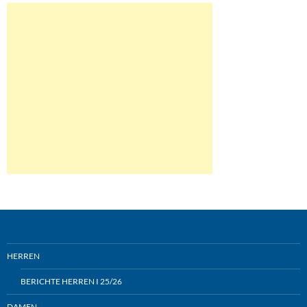
HERREN
BERICHTE HERREN I 25/26
DAMEN