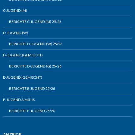
C-JUGEND (M)
BERICHTE C-JUGEND (M) 25/26
D-JUGEND (W)
BERICHTE D-JUGEND (W) 25/26
D-JUGEND (GEMISCHT)
BERICHTE D-JUGEND (G) 25/26
E-JUGEND (GEMISCHT)
BERICHTE E-JUGEND 25/26
F-JUGEND & MINIS
BERICHTE F-JUGEND 25/26
ANZEIGE