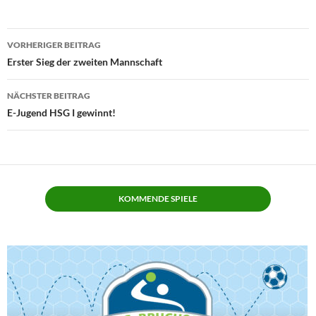
Beitragsnavigation
VORHERIGER BEITRAG
Erster Sieg der zweiten Mannschaft
NÄCHSTER BEITRAG
E-Jugend HSG I gewinnt!
KOMMENDE SPIELE