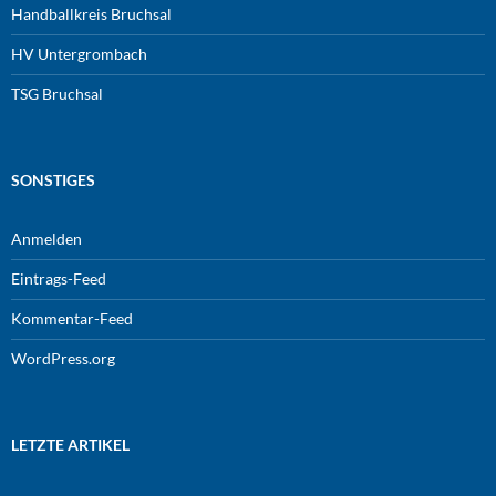
Handballkreis Bruchsal
HV Untergrombach
TSG Bruchsal
SONSTIGES
Anmelden
Eintrags-Feed
Kommentar-Feed
WordPress.org
LETZTE ARTIKEL