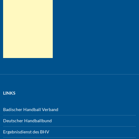
LINKS
Badischer Handball Verband
Deutscher Handballbund
Ergebnisdienst des BHV