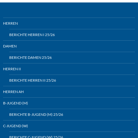
HERREN
BERICHTE HERREN I 25/26
DAMEN
BERICHTE DAMEN 25/26
HERREN II
BERICHTE HERREN II 25/26
HERREN AH
B-JUGEND (M)
BERICHTE B-JUGEND (M) 25/26
C-JUGEND (W)
BERICHTE C-JUGEND (W) 25/26