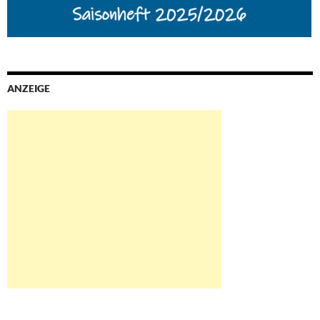
ANZEIGE