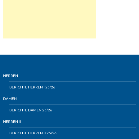
HERREN
BERICHTE HERREN I 25/26
DAMEN
BERICHTE DAMEN 25/26
HERREN II
BERICHTE HERREN II 25/26