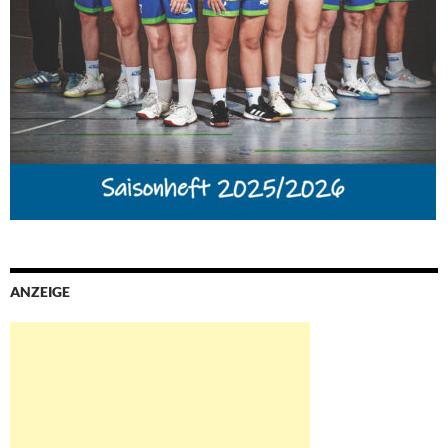
ANZEIGE