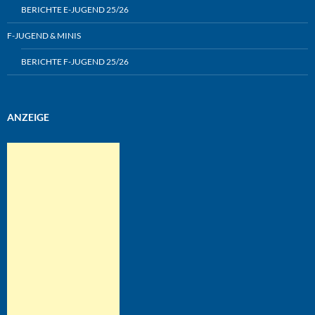
BERICHTE E-JUGEND 25/26
F-JUGEND & MINIS
BERICHTE F-JUGEND 25/26
ANZEIGE