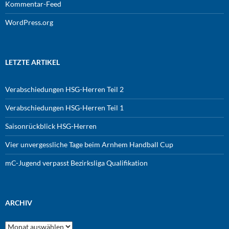
Kommentar-Feed
WordPress.org
LETZTE ARTIKEL
Verabschiedungen HSG-Herren Teil 2
Verabschiedungen HSG-Herren Teil 1
Saisonrückblick HSG-Herren
Vier unvergessliche Tage beim Arnhem Handball Cup
mC-Jugend verpasst Bezirksliga Qualifikation
ARCHIV
Archiv