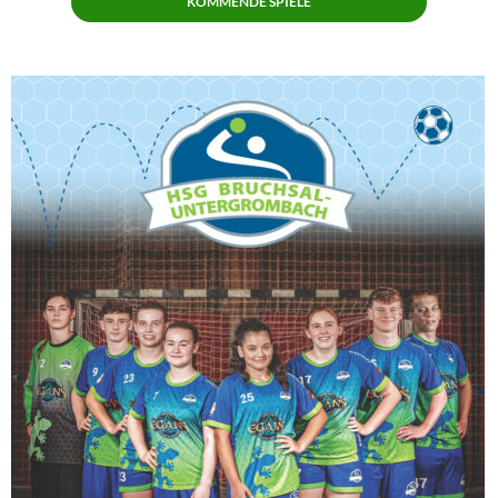
KOMMENDE SPIELE