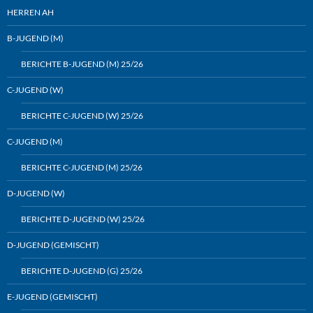
HERREN AH
B-JUGEND (M)
BERICHTE B-JUGEND (M) 25/26
C-JUGEND (W)
BERICHTE C-JUGEND (W) 25/26
C-JUGEND (M)
BERICHTE C-JUGEND (M) 25/26
D-JUGEND (W)
BERICHTE D-JUGEND (W) 25/26
D-JUGEND (GEMISCHT)
BERICHTE D-JUGEND (G) 25/26
E-JUGEND (GEMISCHT)