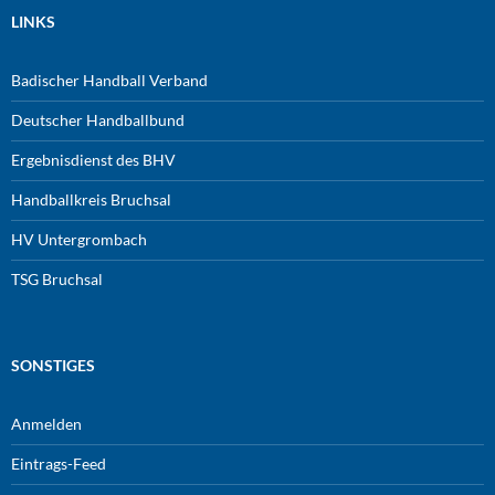
LINKS
Badischer Handball Verband
Deutscher Handballbund
Ergebnisdienst des BHV
Handballkreis Bruchsal
HV Untergrombach
TSG Bruchsal
SONSTIGES
Anmelden
Eintrags-Feed