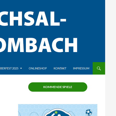
BERFEST 2025
ONLINESHOP
KONTAKT
IMPRESSUM
KOMMENDE SPIELE