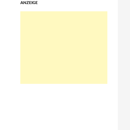
ANZEIGE