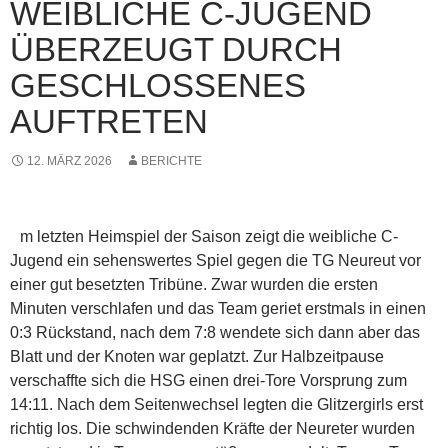
WEIBLICHE C-JUGEND
ÜBERZEUGT DURCH
GESCHLOSSENES
AUFTRETEN
12. MÄRZ 2026
BERICHTE
m letzten Heimspiel der Saison zeigt die weibliche C-
Jugend ein sehenswertes Spiel gegen die TG Neureut vor
einer gut besetzten Tribüne. Zwar wurden die ersten
Minuten verschlafen und das Team geriet erstmals in einen
0:3 Rückstand, nach dem 7:8 wendete sich dann aber das
Blatt und der Knoten war geplatzt. Zur Halbzeitpause
verschaffte sich die HSG einen drei-Tore Vorsprung zum
14:11. Nach dem Seitenwechsel legten die Glitzergirls erst
richtig los. Die schwindenden Kräfte der Neureter wurden