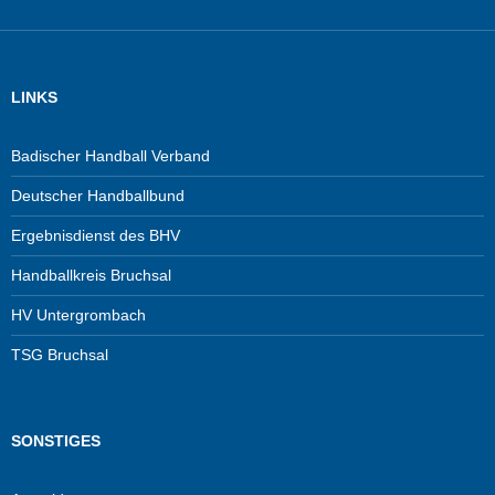
LINKS
Badischer Handball Verband
Deutscher Handballbund
Ergebnisdienst des BHV
Handballkreis Bruchsal
HV Untergrombach
TSG Bruchsal
SONSTIGES