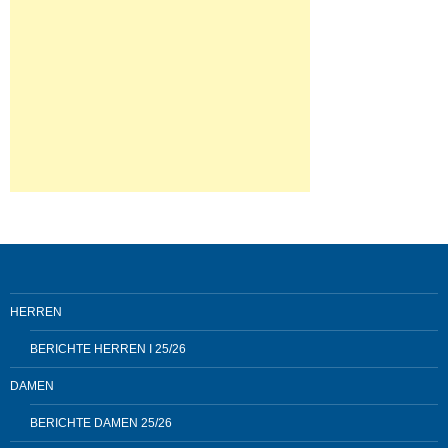
HERREN
BERICHTE HERREN I 25/26
DAMEN
BERICHTE DAMEN 25/26