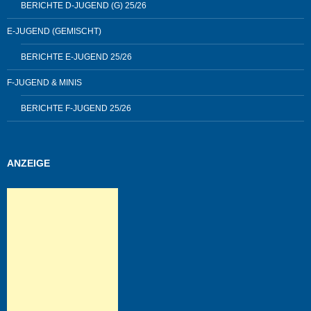
BERICHTE D-JUGEND (G) 25/26
E-JUGEND (GEMISCHT)
BERICHTE E-JUGEND 25/26
F-JUGEND & MINIS
BERICHTE F-JUGEND 25/26
ANZEIGE