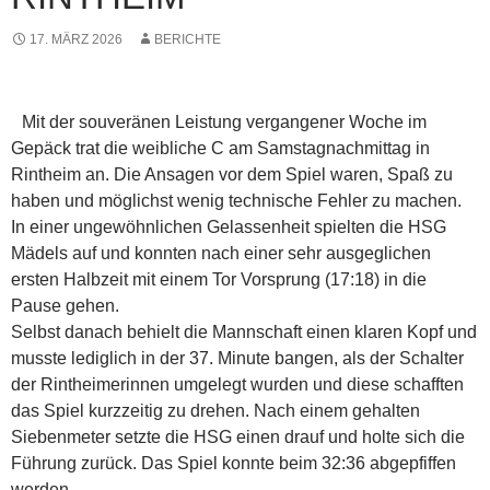
17. MÄRZ 2026
BERICHTE
Mit der souveränen Leistung vergangener Woche im
Gepäck trat die weibliche C am Samstagnachmittag in
Rintheim an. Die Ansagen vor dem Spiel waren, Spaß zu
haben und möglichst wenig technische Fehler zu machen.
In einer ungewöhnlichen Gelassenheit spielten die HSG
Mädels auf und konnten nach einer sehr ausgeglichen
ersten Halbzeit mit einem Tor Vorsprung (17:18) in die
Pause gehen.
Selbst danach behielt die Mannschaft einen klaren Kopf und
musste lediglich in der 37. Minute bangen, als der Schalter
der Rintheimerinnen umgelegt wurden und diese schafften
das Spiel kurzzeitig zu drehen. Nach einem gehalten
Siebenmeter setzte die HSG einen drauf und holte sich die
Führung zurück. Das Spiel konnte beim 32:36 abgepfiffen
werden.