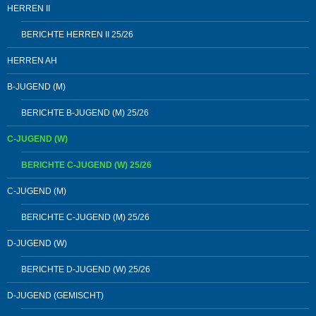
HERREN II
BERICHTE HERREN II 25/26
HERREN AH
B-JUGEND (M)
BERICHTE B-JUGEND (M) 25/26
C-JUGEND (W)
BERICHTE C-JUGEND (W) 25/26
C-JUGEND (M)
BERICHTE C-JUGEND (M) 25/26
D-JUGEND (W)
BERICHTE D-JUGEND (W) 25/26
D-JUGEND (GEMISCHT)