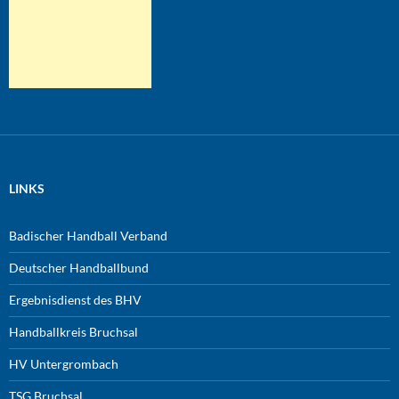
LINKS
Badischer Handball Verband
Deutscher Handballbund
Ergebnisdienst des BHV
Handballkreis Bruchsal
HV Untergrombach
TSG Bruchsal