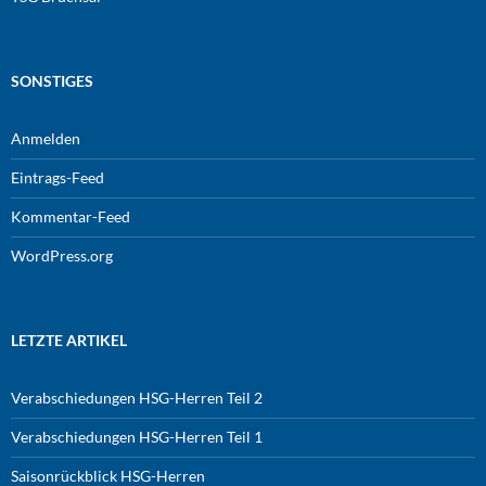
SONSTIGES
Anmelden
Eintrags-Feed
Kommentar-Feed
WordPress.org
LETZTE ARTIKEL
Verabschiedungen HSG-Herren Teil 2
Verabschiedungen HSG-Herren Teil 1
Saisonrückblick HSG-Herren