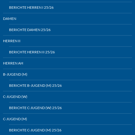
BERICHTE HERREN I 25/26
DAMEN
BERICHTE DAMEN 25/26
HERREN II
BERICHTE HERREN II 25/26
HERREN AH
B-JUGEND (M)
BERICHTE B-JUGEND (M) 25/26
C-JUGEND (W)
BERICHTE C-JUGEND (W) 25/26
C-JUGEND (M)
BERICHTE C-JUGEND (M) 25/26