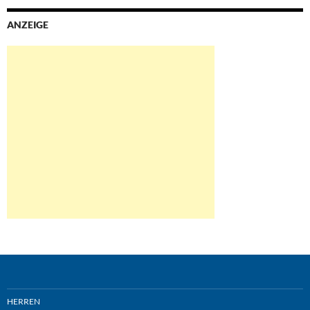
ANZEIGE
HERREN