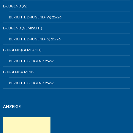
D-JUGEND (W)
BERICHTE D-JUGEND (W) 25/26
D-JUGEND (GEMISCHT)
BERICHTE D-JUGEND (G) 25/26
E-JUGEND (GEMISCHT)
BERICHTE E-JUGEND 25/26
F-JUGEND & MINIS
BERICHTE F-JUGEND 25/26
ANZEIGE