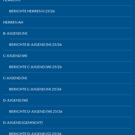
BERICHTE HERREN II 25/26
HERREN AH
B-JUGEND (M)
BERICHTE B-JUGEND (M) 25/26
C-JUGEND (W)
BERICHTE C-JUGEND (W) 25/26
C-JUGEND (M)
BERICHTE C-JUGEND (M) 25/26
D-JUGEND (W)
BERICHTE D-JUGEND (W) 25/26
D-JUGEND (GEMISCHT)
BERICHTE D-JUGEND (G) 25/26