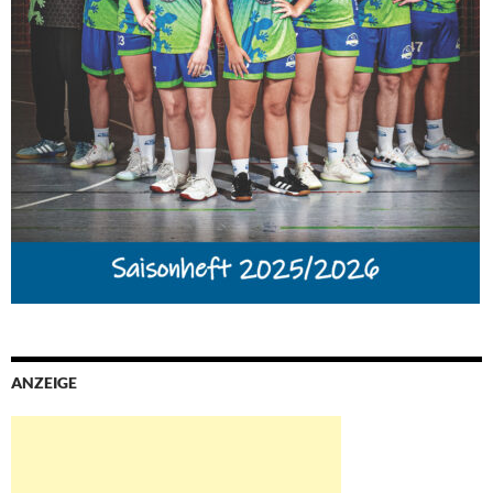
ANZEIGE