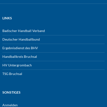
LINKS
Badischer Handball Verband
Deutscher Handballbund
Ergebnisdienst des BHV
Handballkreis Bruchsal
HV Untergrombach
TSG Bruchsal
SONSTIGES
Anmelden