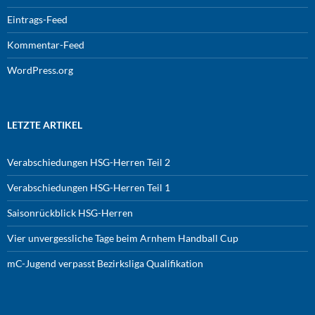
Eintrags-Feed
Kommentar-Feed
WordPress.org
LETZTE ARTIKEL
Verabschiedungen HSG-Herren Teil 2
Verabschiedungen HSG-Herren Teil 1
Saisonrückblick HSG-Herren
Vier unvergessliche Tage beim Arnhem Handball Cup
mC-Jugend verpasst Bezirksliga Qualifikation