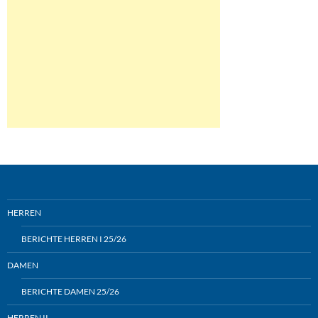
HERREN
BERICHTE HERREN I 25/26
DAMEN
BERICHTE DAMEN 25/26
HERREN II