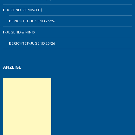
E-JUGEND (GEMISCHT)
BERICHTE E-JUGEND 25/26
F-JUGEND & MINIS
BERICHTE F-JUGEND 25/26
ANZEIGE