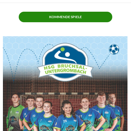
KOMMENDE SPIELE