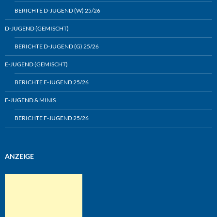
BERICHTE D-JUGEND (W) 25/26
D-JUGEND (GEMISCHT)
BERICHTE D-JUGEND (G) 25/26
E-JUGEND (GEMISCHT)
BERICHTE E-JUGEND 25/26
F-JUGEND & MINIS
BERICHTE F-JUGEND 25/26
ANZEIGE