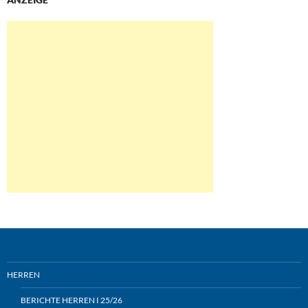
HERREN
BERICHTE HERREN I 25/26