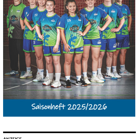
ANZEIGE