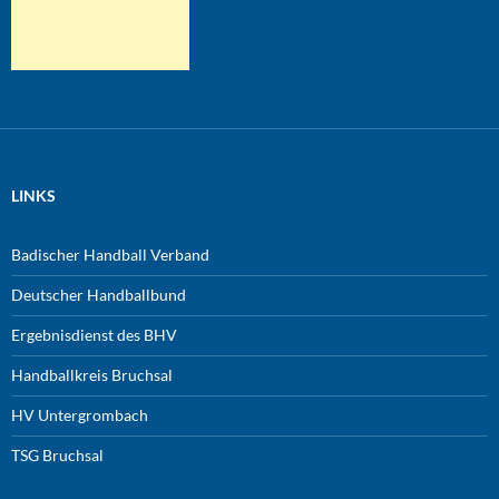
LINKS
Badischer Handball Verband
Deutscher Handballbund
Ergebnisdienst des BHV
Handballkreis Bruchsal
HV Untergrombach
TSG Bruchsal