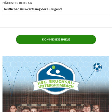
NÄCHSTER BEITRAG
Deutlicher Auswärtssieg der B-Jugend
KOMMENDE SPIELE