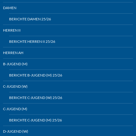
DAMEN
BERICHTE DAMEN 25/26
HERREN II
BERICHTE HERREN II 25/26
HERREN AH
B-JUGEND (M)
BERICHTE B-JUGEND (M) 25/26
C-JUGEND (W)
BERICHTE C-JUGEND (W) 25/26
C-JUGEND (M)
BERICHTE C-JUGEND (M) 25/26
D-JUGEND (W)