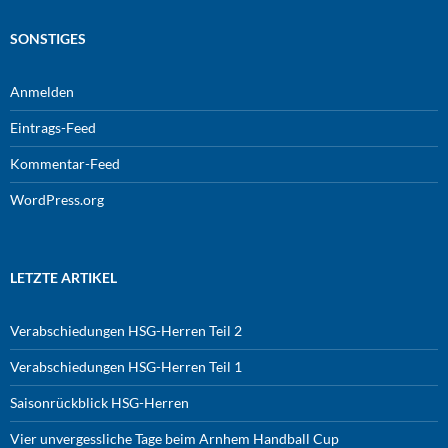
SONSTIGES
Anmelden
Eintrags-Feed
Kommentar-Feed
WordPress.org
LETZTE ARTIKEL
Verabschiedungen HSG-Herren Teil 2
Verabschiedungen HSG-Herren Teil 1
Saisonrückblick HSG-Herren
Vier unvergessliche Tage beim Arnhem Handball Cup