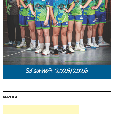
ANZEIGE