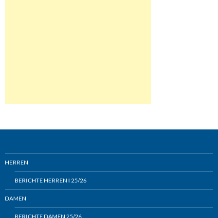
HERREN
BERICHTE HERREN I 25/26
DAMEN
BERICHTE DAMEN 25/26