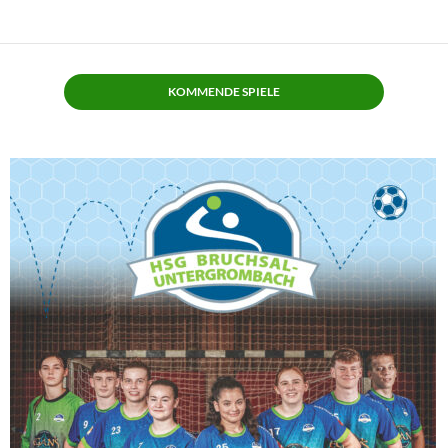
KOMMENDE SPIELE