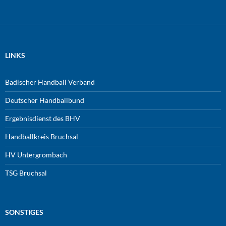
LINKS
Badischer Handball Verband
Deutscher Handballbund
Ergebnisdienst des BHV
Handballkreis Bruchsal
HV Untergrombach
TSG Bruchsal
SONSTIGES