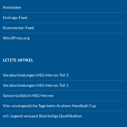
Anmelden
Eintrags-Feed
Kommentar-Feed
WordPress.org
LETZTE ARTIKEL
Verabschiedungen HSG-Herren Teil 2
Verabschiedungen HSG-Herren Teil 1
Saisonrückblick HSG-Herren
Vier unvergessliche Tage beim Arnhem Handball Cup
mC-Jugend verpasst Bezirksliga Qualifikation