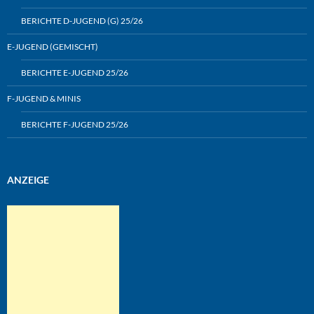
BERICHTE D-JUGEND (G) 25/26
E-JUGEND (GEMISCHT)
BERICHTE E-JUGEND 25/26
F-JUGEND & MINIS
BERICHTE F-JUGEND 25/26
ANZEIGE