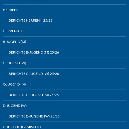
HERREN II
BERICHTE HERREN II 25/26
HERREN AH
B-JUGEND (M)
BERICHTE B-JUGEND (M) 25/26
C-JUGEND (W)
BERICHTE C-JUGEND (W) 25/26
C-JUGEND (M)
BERICHTE C-JUGEND (M) 25/26
D-JUGEND (W)
BERICHTE D-JUGEND (W) 25/26
D-JUGEND (GEMISCHT)