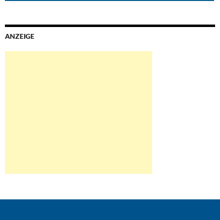
ANZEIGE