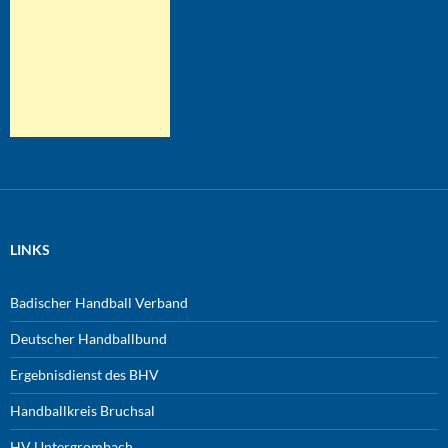
LINKS
Badischer Handball Verband
Deutscher Handballbund
Ergebnisdienst des BHV
Handballkreis Bruchsal
HV Untergrombach