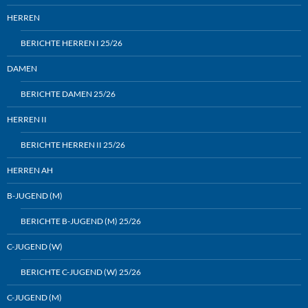
HERREN
BERICHTE HERREN I 25/26
DAMEN
BERICHTE DAMEN 25/26
HERREN II
BERICHTE HERREN II 25/26
HERREN AH
B-JUGEND (M)
BERICHTE B-JUGEND (M) 25/26
C-JUGEND (W)
BERICHTE C-JUGEND (W) 25/26
C-JUGEND (M)