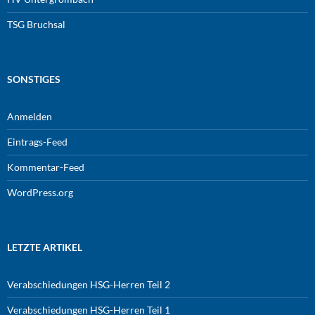
TSG Bruchsal
SONSTIGES
Anmelden
Eintrags-Feed
Kommentar-Feed
WordPress.org
LETZTE ARTIKEL
Verabschiedungen HSG-Herren Teil 2
Verabschiedungen HSG-Herren Teil 1