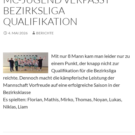
BEZIRKSLIGA
QUALIFIKATION
4. MAI 2026
BERICHTE
Mit nur 8 Mann kam man leider nur zu
einem Punkt, der knapp nicht zur
Qualifikation für die Bezirksliga
reichte. Dennoch macht die kämpferische Leistung der
Mannschaft Vorfreude auf eine erfolgreiche Saison in der
Bezirksklasse
Es spielten: Florian, Mathis, Mirko, Thomas, Noyan, Lukas,
Niklas, Liam