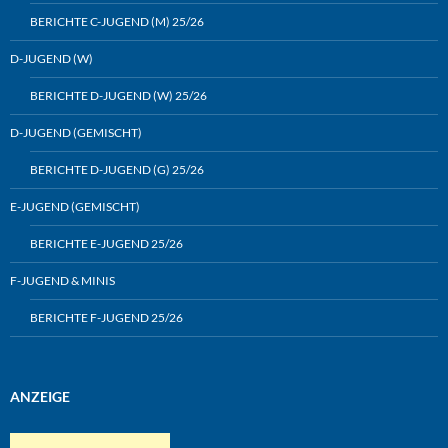
BERICHTE C-JUGEND (M) 25/26
D-JUGEND (W)
BERICHTE D-JUGEND (W) 25/26
D-JUGEND (GEMISCHT)
BERICHTE D-JUGEND (G) 25/26
E-JUGEND (GEMISCHT)
BERICHTE E-JUGEND 25/26
F-JUGEND & MINIS
BERICHTE F-JUGEND 25/26
ANZEIGE