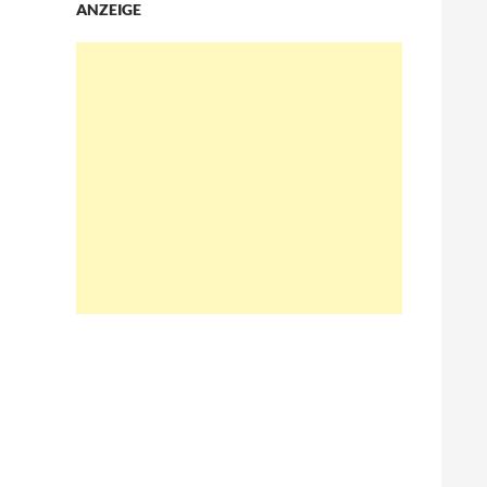
ANZEIGE