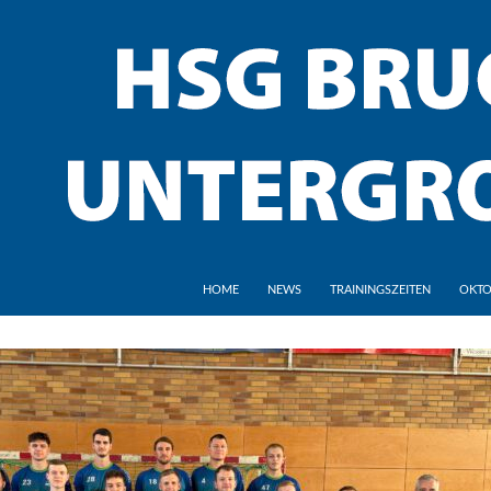
HOME
NEWS
TRAININGSZEITEN
OKTO