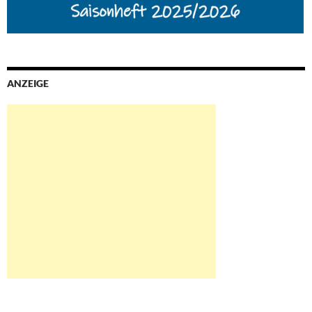
ANZEIGE