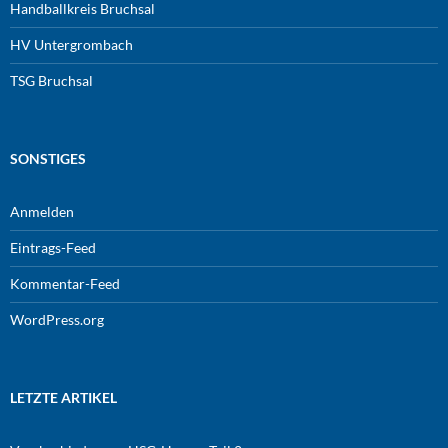
Handballkreis Bruchsal
HV Untergrombach
TSG Bruchsal
SONSTIGES
Anmelden
Eintrags-Feed
Kommentar-Feed
WordPress.org
LETZTE ARTIKEL