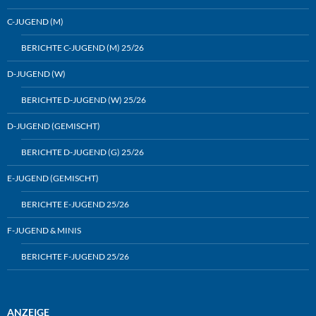
C-JUGEND (M)
BERICHTE C-JUGEND (M) 25/26
D-JUGEND (W)
BERICHTE D-JUGEND (W) 25/26
D-JUGEND (GEMISCHT)
BERICHTE D-JUGEND (G) 25/26
E-JUGEND (GEMISCHT)
BERICHTE E-JUGEND 25/26
F-JUGEND & MINIS
BERICHTE F-JUGEND 25/26
ANZEIGE