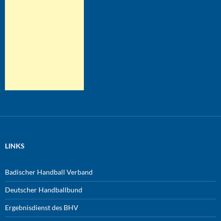
LINKS
Badischer Handball Verband
Deutscher Handballbund
Ergebnisdienst des BHV