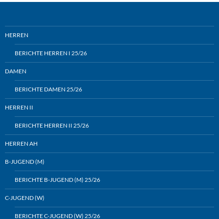
HERREN
BERICHTE HERREN I 25/26
DAMEN
BERICHTE DAMEN 25/26
HERREN II
BERICHTE HERREN II 25/26
HERREN AH
B-JUGEND (M)
BERICHTE B-JUGEND (M) 25/26
C-JUGEND (W)
BERICHTE C-JUGEND (W) 25/26