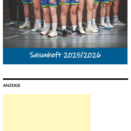
ANZEIGE