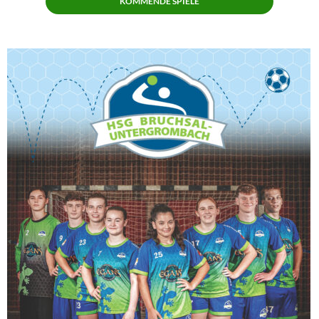
KOMMENDE SPIELE