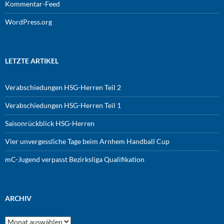
Kommentar-Feed
WordPress.org
LETZTE ARTIKEL
Verabschiedungen HSG-Herren Teil 2
Verabschiedungen HSG-Herren Teil 1
Saisonrückblick HSG-Herren
Vier unvergessliche Tage beim Arnhem Handball Cup
mC-Jugend verpasst Bezirksliga Qualifikation
ARCHIV
Archiv