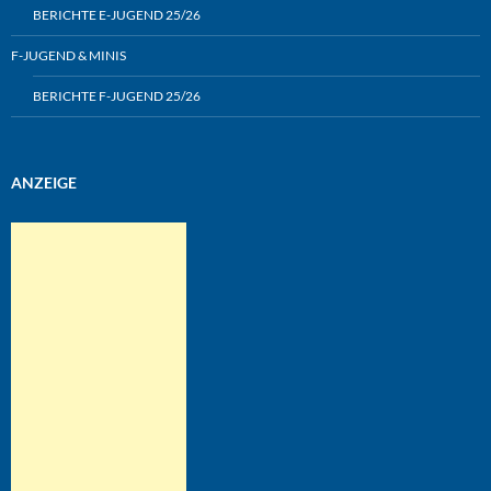
BERICHTE E-JUGEND 25/26
F-JUGEND & MINIS
BERICHTE F-JUGEND 25/26
ANZEIGE