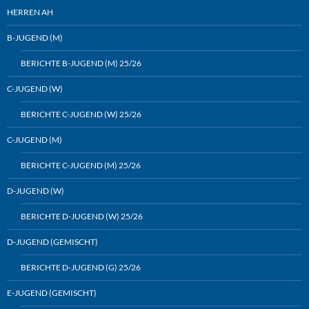
HERREN AH
B-JUGEND (M)
BERICHTE B-JUGEND (M) 25/26
C-JUGEND (W)
BERICHTE C-JUGEND (W) 25/26
C-JUGEND (M)
BERICHTE C-JUGEND (M) 25/26
D-JUGEND (W)
BERICHTE D-JUGEND (W) 25/26
D-JUGEND (GEMISCHT)
BERICHTE D-JUGEND (G) 25/26
E-JUGEND (GEMISCHT)