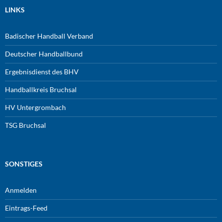
LINKS
Badischer Handball Verband
Deutscher Handballbund
Ergebnisdienst des BHV
Handballkreis Bruchsal
HV Untergrombach
TSG Bruchsal
SONSTIGES
Anmelden
Eintrags-Feed