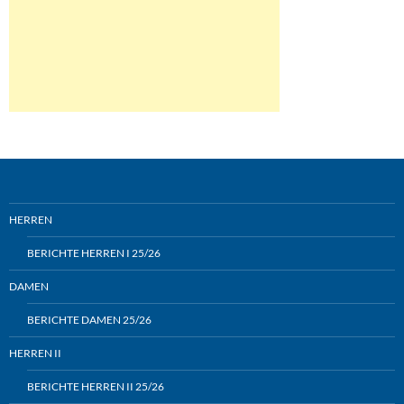
HERREN
BERICHTE HERREN I 25/26
DAMEN
BERICHTE DAMEN 25/26
HERREN II
BERICHTE HERREN II 25/26