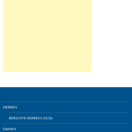
HERREN
BERICHTE HERREN I 25/26
DAMEN