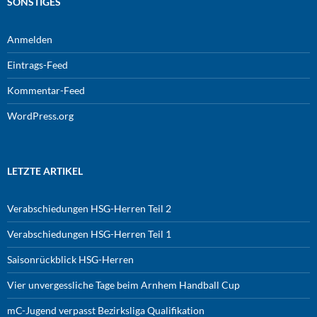
SONSTIGES
Anmelden
Eintrags-Feed
Kommentar-Feed
WordPress.org
LETZTE ARTIKEL
Verabschiedungen HSG-Herren Teil 2
Verabschiedungen HSG-Herren Teil 1
Saisonrückblick HSG-Herren
Vier unvergessliche Tage beim Arnhem Handball Cup
mC-Jugend verpasst Bezirksliga Qualifikation