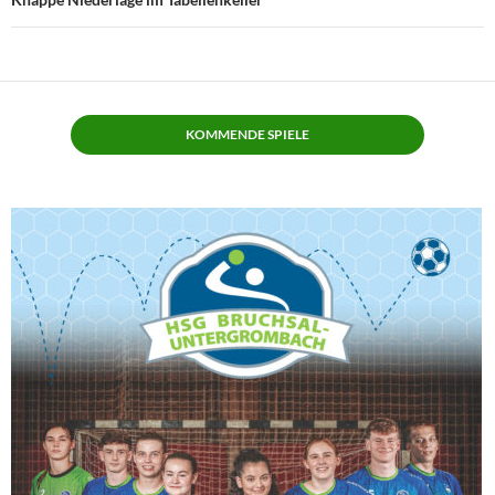
KOMMENDE SPIELE