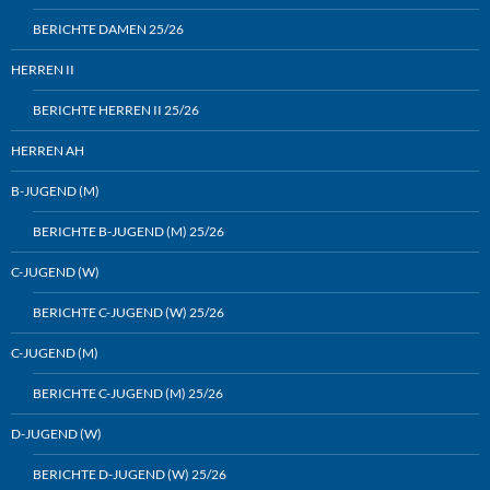
BERICHTE DAMEN 25/26
HERREN II
BERICHTE HERREN II 25/26
HERREN AH
B-JUGEND (M)
BERICHTE B-JUGEND (M) 25/26
C-JUGEND (W)
BERICHTE C-JUGEND (W) 25/26
C-JUGEND (M)
BERICHTE C-JUGEND (M) 25/26
D-JUGEND (W)
BERICHTE D-JUGEND (W) 25/26