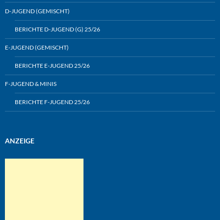
D-JUGEND (GEMISCHT)
BERICHTE D-JUGEND (G) 25/26
E-JUGEND (GEMISCHT)
BERICHTE E-JUGEND 25/26
F-JUGEND & MINIS
BERICHTE F-JUGEND 25/26
ANZEIGE