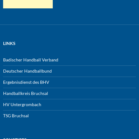
LINKS
Badischer Handball Verband
Deutscher Handballbund
Ergebnisdienst des BHV
Handballkreis Bruchsal
HV Untergrombach
TSG Bruchsal