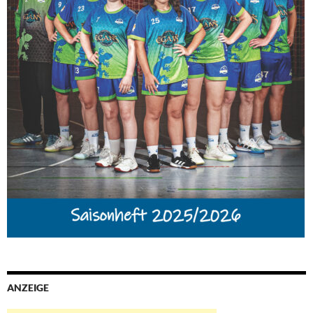
ANZEIGE