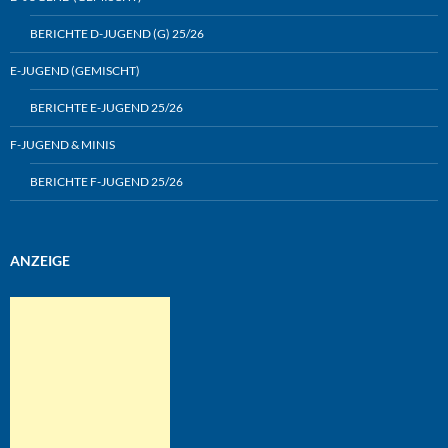
BERICHTE D-JUGEND (G) 25/26
E-JUGEND (GEMISCHT)
BERICHTE E-JUGEND 25/26
F-JUGEND & MINIS
BERICHTE F-JUGEND 25/26
ANZEIGE