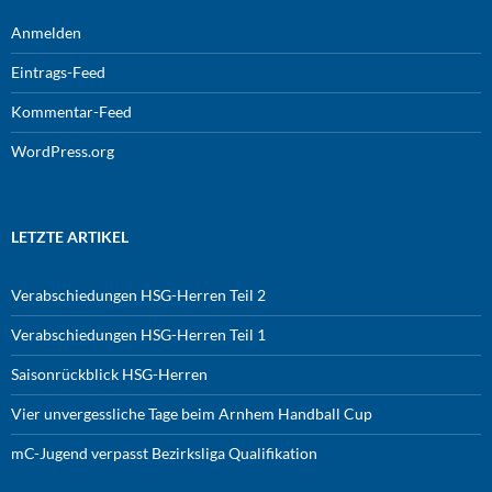
Anmelden
Eintrags-Feed
Kommentar-Feed
WordPress.org
LETZTE ARTIKEL
Verabschiedungen HSG-Herren Teil 2
Verabschiedungen HSG-Herren Teil 1
Saisonrückblick HSG-Herren
Vier unvergessliche Tage beim Arnhem Handball Cup
mC-Jugend verpasst Bezirksliga Qualifikation