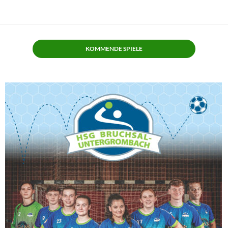
KOMMENDE SPIELE