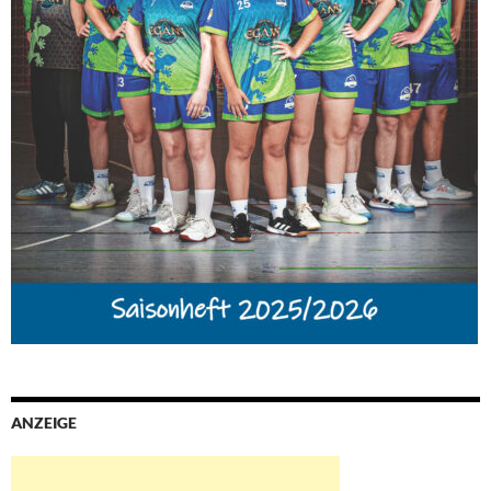
ANZEIGE