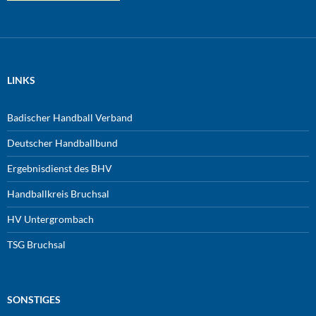
LINKS
Badischer Handball Verband
Deutscher Handballbund
Ergebnisdienst des BHV
Handballkreis Bruchsal
HV Untergrombach
TSG Bruchsal
SONSTIGES