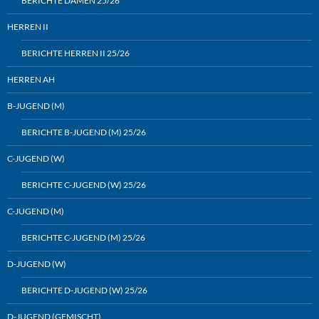
BERICHTE DAMEN 25/26
HERREN II
BERICHTE HERREN II 25/26
HERREN AH
B-JUGEND (M)
BERICHTE B-JUGEND (M) 25/26
C-JUGEND (W)
BERICHTE C-JUGEND (W) 25/26
C-JUGEND (M)
BERICHTE C-JUGEND (M) 25/26
D-JUGEND (W)
BERICHTE D-JUGEND (W) 25/26
D-JUGEND (GEMISCHT)