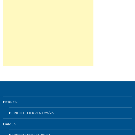
HERREN
BERICHTE HERREN I 25/26
DAMEN