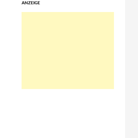
ANZEIGE