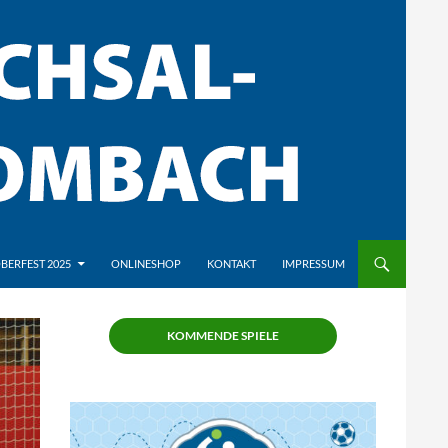
BERFEST 2025
ONLINESHOP
KONTAKT
IMPRESSUM
KOMMENDE SPIELE