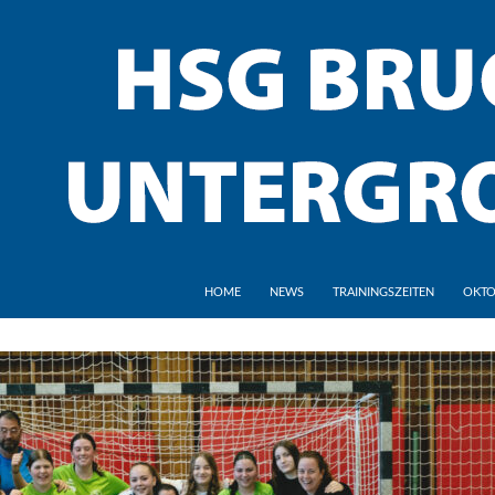
HOME
NEWS
TRAININGSZEITEN
OKTO