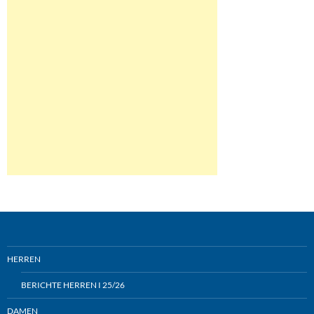
HERREN
BERICHTE HERREN I 25/26
DAMEN