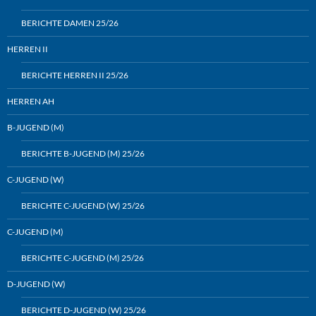
BERICHTE DAMEN 25/26
HERREN II
BERICHTE HERREN II 25/26
HERREN AH
B-JUGEND (M)
BERICHTE B-JUGEND (M) 25/26
C-JUGEND (W)
BERICHTE C-JUGEND (W) 25/26
C-JUGEND (M)
BERICHTE C-JUGEND (M) 25/26
D-JUGEND (W)
BERICHTE D-JUGEND (W) 25/26