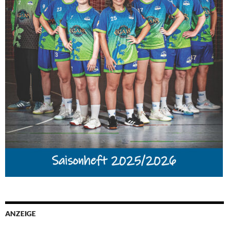
ANZEIGE