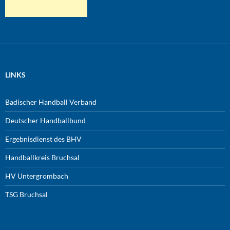
LINKS
Badischer Handball Verband
Deutscher Handballbund
Ergebnisdienst des BHV
Handballkreis Bruchsal
HV Untergrombach
TSG Bruchsal