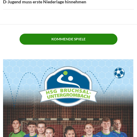
D-Jugend muss erste Niederlage hinnehmen
KOMMENDE SPIELE