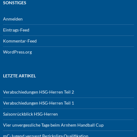
SONSTIGES
Anmelden
Eintrags-Feed
Kommentar-Feed
WordPress.org
LETZTE ARTIKEL
Verabschiedungen HSG-Herren Teil 2
Verabschiedungen HSG-Herren Teil 1
Saisonrückblick HSG-Herren
Vier unvergessliche Tage beim Arnhem Handball Cup
mC-Jugend verpasst Bezirksliga Qualifikation