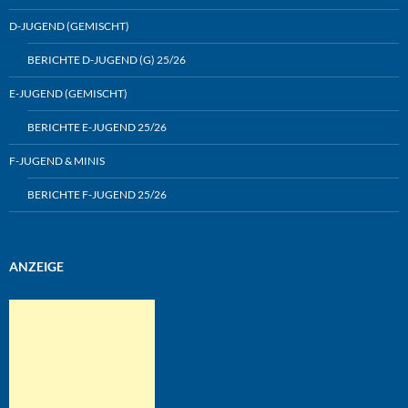
D-JUGEND (GEMISCHT)
BERICHTE D-JUGEND (G) 25/26
E-JUGEND (GEMISCHT)
BERICHTE E-JUGEND 25/26
F-JUGEND & MINIS
BERICHTE F-JUGEND 25/26
ANZEIGE