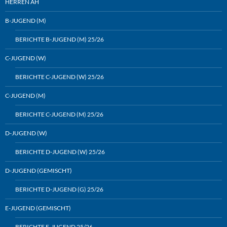
HERREN AH
B-JUGEND (M)
BERICHTE B-JUGEND (M) 25/26
C-JUGEND (W)
BERICHTE C-JUGEND (W) 25/26
C-JUGEND (M)
BERICHTE C-JUGEND (M) 25/26
D-JUGEND (W)
BERICHTE D-JUGEND (W) 25/26
D-JUGEND (GEMISCHT)
BERICHTE D-JUGEND (G) 25/26
E-JUGEND (GEMISCHT)
BERICHTE E-JUGEND 25/26