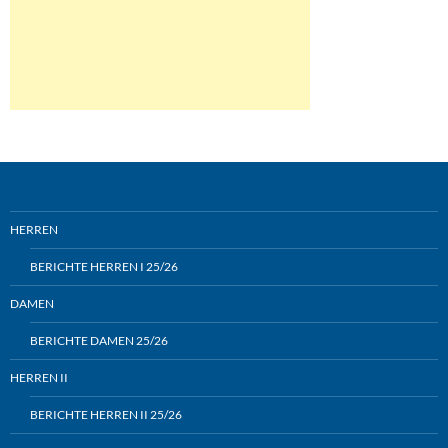
HERREN
BERICHTE HERREN I 25/26
DAMEN
BERICHTE DAMEN 25/26
HERREN II
BERICHTE HERREN II 25/26