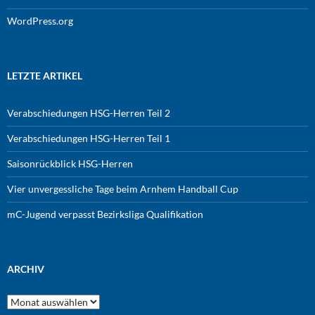
WordPress.org
LETZTE ARTIKEL
Verabschiedungen HSG-Herren Teil 2
Verabschiedungen HSG-Herren Teil 1
Saisonrückblick HSG-Herren
Vier unvergessliche Tage beim Arnhem Handball Cup
mC-Jugend verpasst Bezirksliga Qualifikation
ARCHIV
Archiv