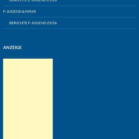
F-JUGEND & MINIS
BERICHTE F-JUGEND 25/26
ANZEIGE