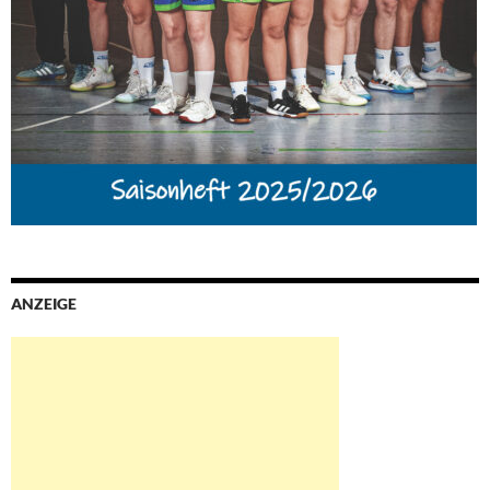
ANZEIGE