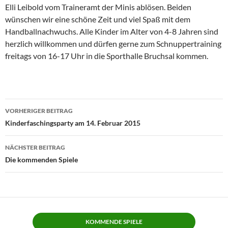
Elli Leibold vom Traineramt der Minis ablösen. Beiden
wünschen wir eine schöne Zeit und viel Spaß mit dem
Handballnachwuchs. Alle Kinder im Alter von 4-8 Jahren sind
herzlich willkommen und dürfen gerne zum Schnuppertraining
freitags von 16-17 Uhr in die Sporthalle Bruchsal kommen.
Beitragsnavigation
VORHERIGER BEITRAG
Kinderfaschingsparty am 14. Februar 2015
NÄCHSTER BEITRAG
Die kommenden Spiele
KOMMENDE SPIELE