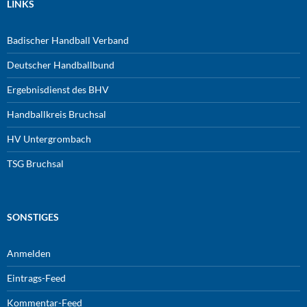
LINKS
Badischer Handball Verband
Deutscher Handballbund
Ergebnisdienst des BHV
Handballkreis Bruchsal
HV Untergrombach
TSG Bruchsal
SONSTIGES
Anmelden
Eintrags-Feed
Kommentar-Feed