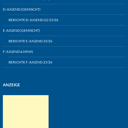
D-JUGEND (GEMISCHT)
BERICHTE D-JUGEND (G) 25/26
E-JUGEND (GEMISCHT)
BERICHTE E-JUGEND 25/26
F-JUGEND & MINIS
BERICHTE F-JUGEND 25/26
ANZEIGE