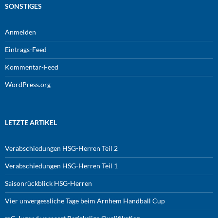
SONSTIGES
Anmelden
Eintrags-Feed
Kommentar-Feed
WordPress.org
LETZTE ARTIKEL
Verabschiedungen HSG-Herren Teil 2
Verabschiedungen HSG-Herren Teil 1
Saisonrückblick HSG-Herren
Vier unvergessliche Tage beim Arnhem Handball Cup