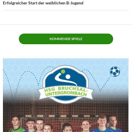
Erfolgreicher Start der weiblichen B-Jugend
KOMMENDE SPIELE