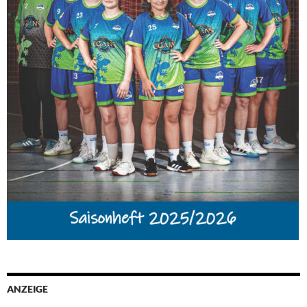
ANZEIGE