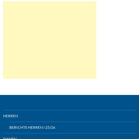
HERREN
BERICHTE HERREN I 25/26
DAMEN