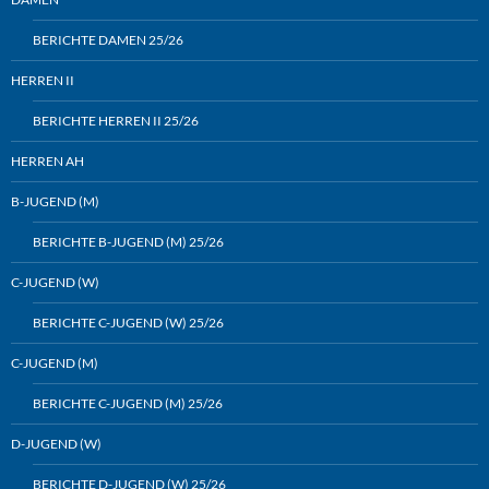
BERICHTE DAMEN 25/26
HERREN II
BERICHTE HERREN II 25/26
HERREN AH
B-JUGEND (M)
BERICHTE B-JUGEND (M) 25/26
C-JUGEND (W)
BERICHTE C-JUGEND (W) 25/26
C-JUGEND (M)
BERICHTE C-JUGEND (M) 25/26
D-JUGEND (W)
BERICHTE D-JUGEND (W) 25/26