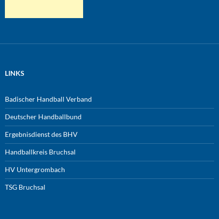
LINKS
Badischer Handball Verband
Deutscher Handballbund
Ergebnisdienst des BHV
Handballkreis Bruchsal
HV Untergrombach
TSG Bruchsal