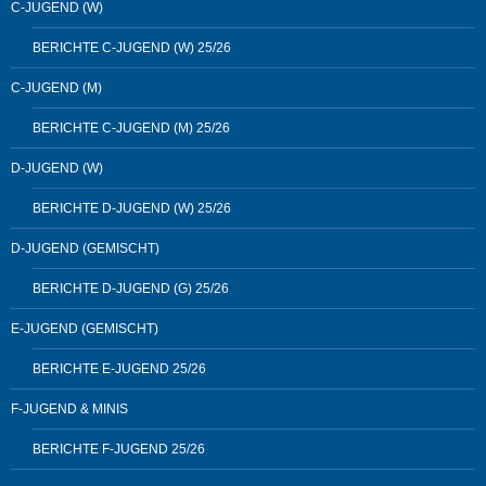
C-JUGEND (W)
BERICHTE C-JUGEND (W) 25/26
C-JUGEND (M)
BERICHTE C-JUGEND (M) 25/26
D-JUGEND (W)
BERICHTE D-JUGEND (W) 25/26
D-JUGEND (GEMISCHT)
BERICHTE D-JUGEND (G) 25/26
E-JUGEND (GEMISCHT)
BERICHTE E-JUGEND 25/26
F-JUGEND & MINIS
BERICHTE F-JUGEND 25/26