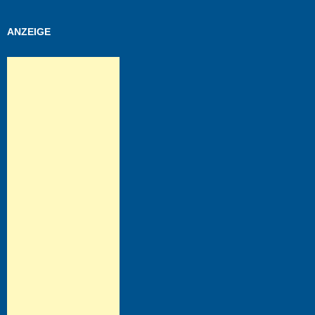
ANZEIGE