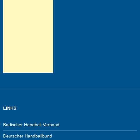
LINKS
Badischer Handball Verband
Deutscher Handballbund