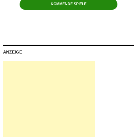
KOMMENDE SPIELE
ANZEIGE