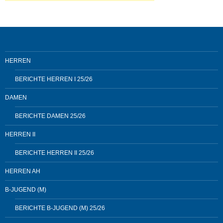
HERREN
BERICHTE HERREN I 25/26
DAMEN
BERICHTE DAMEN 25/26
HERREN II
BERICHTE HERREN II 25/26
HERREN AH
B-JUGEND (M)
BERICHTE B-JUGEND (M) 25/26