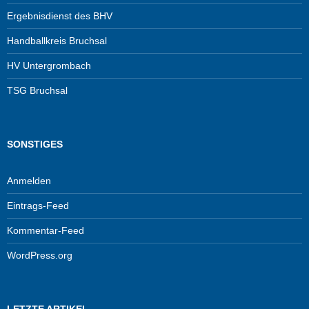
Ergebnisdienst des BHV
Handballkreis Bruchsal
HV Untergrombach
TSG Bruchsal
SONSTIGES
Anmelden
Eintrags-Feed
Kommentar-Feed
WordPress.org
LETZTE ARTIKEL