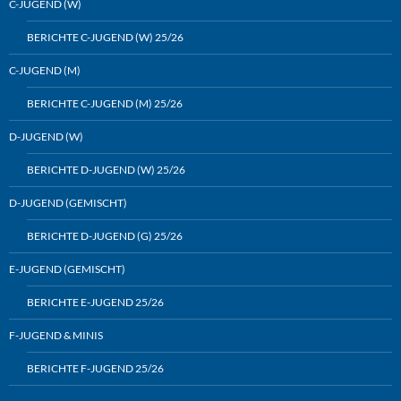
C-JUGEND (W)
BERICHTE C-JUGEND (W) 25/26
C-JUGEND (M)
BERICHTE C-JUGEND (M) 25/26
D-JUGEND (W)
BERICHTE D-JUGEND (W) 25/26
D-JUGEND (GEMISCHT)
BERICHTE D-JUGEND (G) 25/26
E-JUGEND (GEMISCHT)
BERICHTE E-JUGEND 25/26
F-JUGEND & MINIS
BERICHTE F-JUGEND 25/26