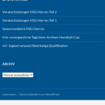
Verabschiedungen HSG-Herren Teil 2
Verabschiedungen HSG-Herren Teil 1
Saisonrückblick HSG-Herren
Vier unvergessliche Tage beim Arnhem Handball Cup
mC-Jugend verpasst Bezirksliga Qualifikation
ARCHIV
Archiv
Impressum
Stolz präsentiert von WordPress