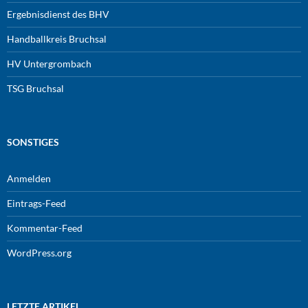
Ergebnisdienst des BHV
Handballkreis Bruchsal
HV Untergrombach
TSG Bruchsal
SONSTIGES
Anmelden
Eintrags-Feed
Kommentar-Feed
WordPress.org
LETZTE ARTIKEL