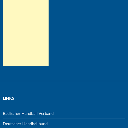
LINKS
Badischer Handball Verband
Deutscher Handballbund