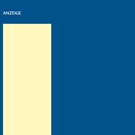
ANZEIGE