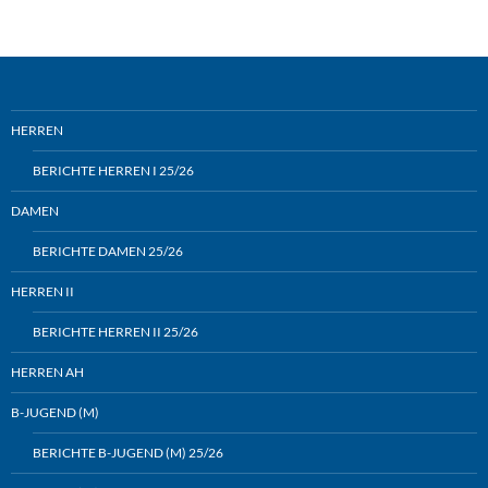
HERREN
BERICHTE HERREN I 25/26
DAMEN
BERICHTE DAMEN 25/26
HERREN II
BERICHTE HERREN II 25/26
HERREN AH
B-JUGEND (M)
BERICHTE B-JUGEND (M) 25/26