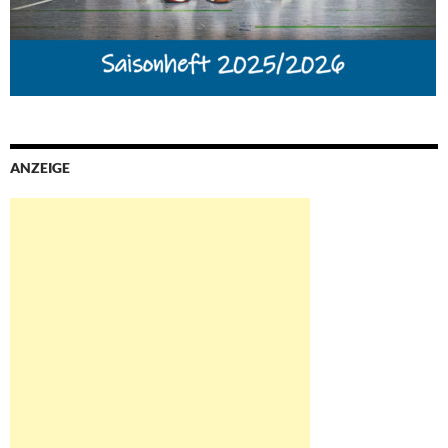
ANZEIGE