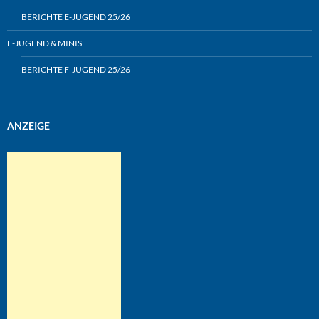
BERICHTE E-JUGEND 25/26
F-JUGEND & MINIS
BERICHTE F-JUGEND 25/26
ANZEIGE