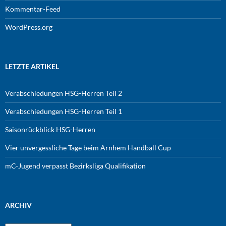
Kommentar-Feed
WordPress.org
LETZTE ARTIKEL
Verabschiedungen HSG-Herren Teil 2
Verabschiedungen HSG-Herren Teil 1
Saisonrückblick HSG-Herren
Vier unvergessliche Tage beim Arnhem Handball Cup
mC-Jugend verpasst Bezirksliga Qualifikation
ARCHIV