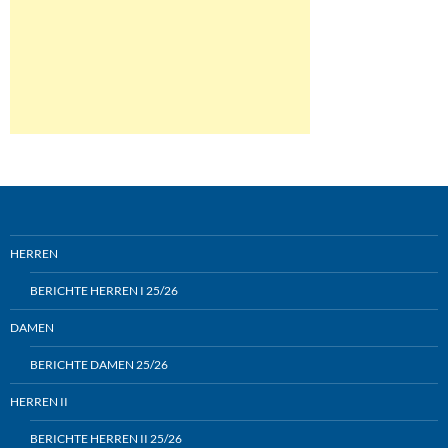
HERREN
BERICHTE HERREN I 25/26
DAMEN
BERICHTE DAMEN 25/26
HERREN II
BERICHTE HERREN II 25/26