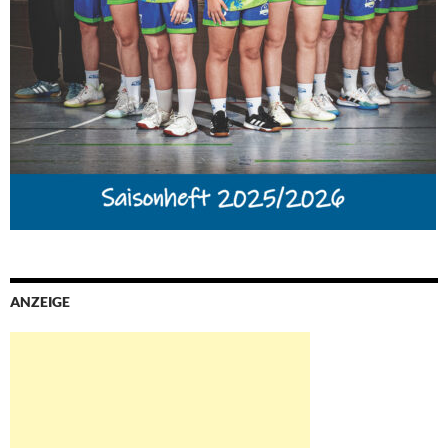
ANZEIGE