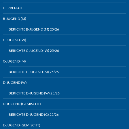
HERREN AH
B-JUGEND (M)
BERICHTE B-JUGEND (M) 25/26
C-JUGEND (W)
BERICHTE C-JUGEND (W) 25/26
C-JUGEND (M)
BERICHTE C-JUGEND (M) 25/26
D-JUGEND (W)
BERICHTE D-JUGEND (W) 25/26
D-JUGEND (GEMISCHT)
BERICHTE D-JUGEND (G) 25/26
E-JUGEND (GEMISCHT)