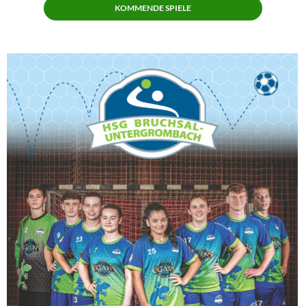
KOMMENDE SPIELE