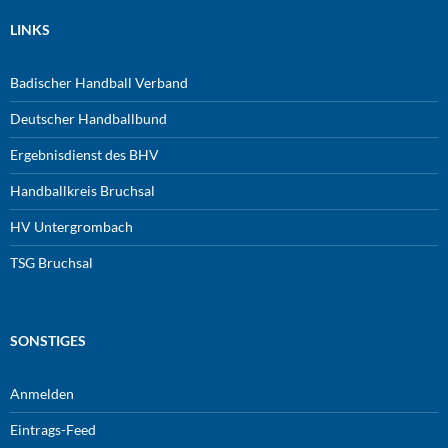
LINKS
Badischer Handball Verband
Deutscher Handballbund
Ergebnisdienst des BHV
Handballkreis Bruchsal
HV Untergrombach
TSG Bruchsal
SONSTIGES
Anmelden
Eintrags-Feed