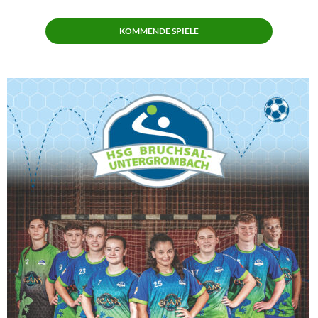
KOMMENDE SPIELE