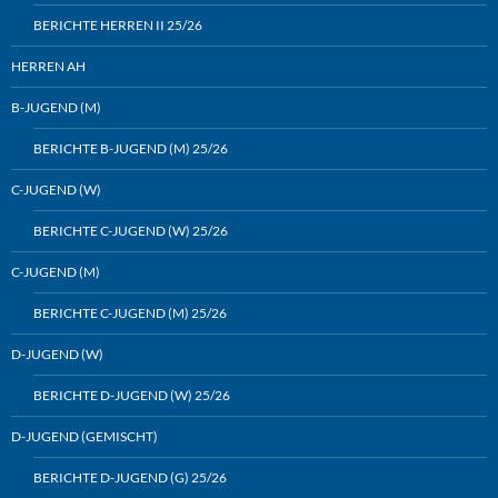
BERICHTE HERREN II 25/26
HERREN AH
B-JUGEND (M)
BERICHTE B-JUGEND (M) 25/26
C-JUGEND (W)
BERICHTE C-JUGEND (W) 25/26
C-JUGEND (M)
BERICHTE C-JUGEND (M) 25/26
D-JUGEND (W)
BERICHTE D-JUGEND (W) 25/26
D-JUGEND (GEMISCHT)
BERICHTE D-JUGEND (G) 25/26