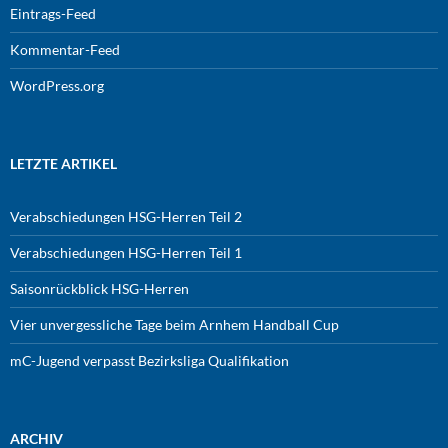
Eintrags-Feed
Kommentar-Feed
WordPress.org
LETZTE ARTIKEL
Verabschiedungen HSG-Herren Teil 2
Verabschiedungen HSG-Herren Teil 1
Saisonrückblick HSG-Herren
Vier unvergessliche Tage beim Arnhem Handball Cup
mC-Jugend verpasst Bezirksliga Qualifikation
ARCHIV