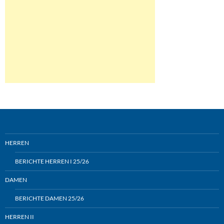
HERREN
BERICHTE HERREN I 25/26
DAMEN
BERICHTE DAMEN 25/26
HERREN II