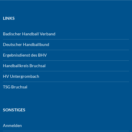
LINKS
Badischer Handball Verband
Deutscher Handballbund
Ergebnisdienst des BHV
Handballkreis Bruchsal
HV Untergrombach
TSG Bruchsal
SONSTIGES
Anmelden