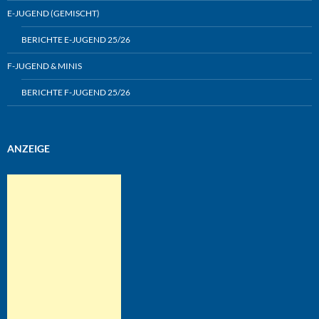
E-JUGEND (GEMISCHT)
BERICHTE E-JUGEND 25/26
F-JUGEND & MINIS
BERICHTE F-JUGEND 25/26
ANZEIGE