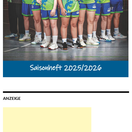
ANZEIGE