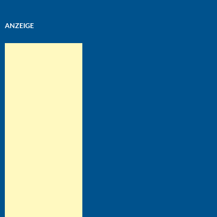
ANZEIGE