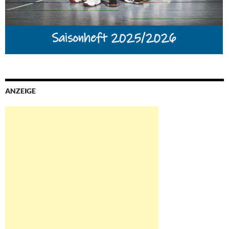
ANZEIGE