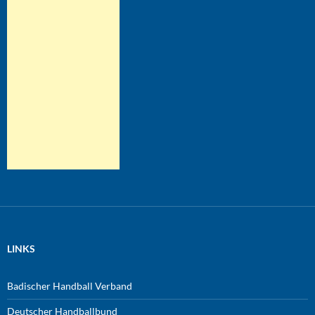
LINKS
Badischer Handball Verband
Deutscher Handballbund