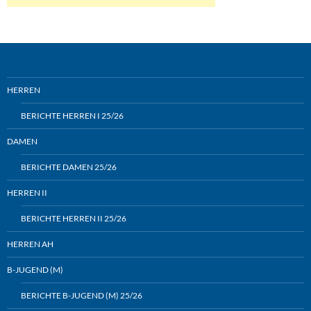
HERREN
BERICHTE HERREN I 25/26
DAMEN
BERICHTE DAMEN 25/26
HERREN II
BERICHTE HERREN II 25/26
HERREN AH
B-JUGEND (M)
BERICHTE B-JUGEND (M) 25/26