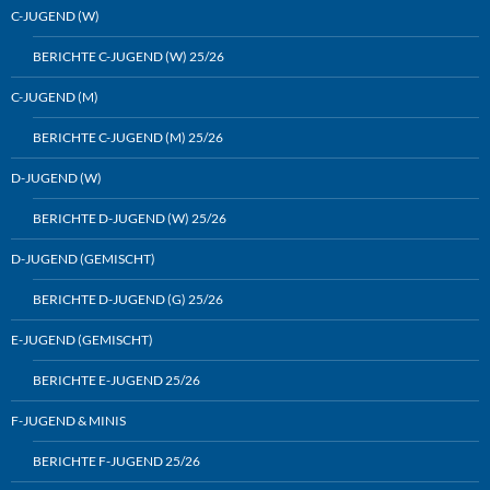
C-JUGEND (W)
BERICHTE C-JUGEND (W) 25/26
C-JUGEND (M)
BERICHTE C-JUGEND (M) 25/26
D-JUGEND (W)
BERICHTE D-JUGEND (W) 25/26
D-JUGEND (GEMISCHT)
BERICHTE D-JUGEND (G) 25/26
E-JUGEND (GEMISCHT)
BERICHTE E-JUGEND 25/26
F-JUGEND & MINIS
BERICHTE F-JUGEND 25/26