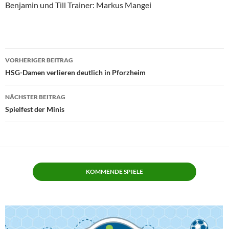
Benjamin und Till Trainer: Markus Mangei
Beitragsnavigation
VORHERIGER BEITRAG
HSG-Damen verlieren deutlich in Pforzheim
NÄCHSTER BEITRAG
Spielfest der Minis
KOMMENDE SPIELE