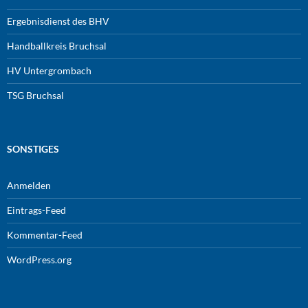
Ergebnisdienst des BHV
Handballkreis Bruchsal
HV Untergrombach
TSG Bruchsal
SONSTIGES
Anmelden
Eintrags-Feed
Kommentar-Feed
WordPress.org