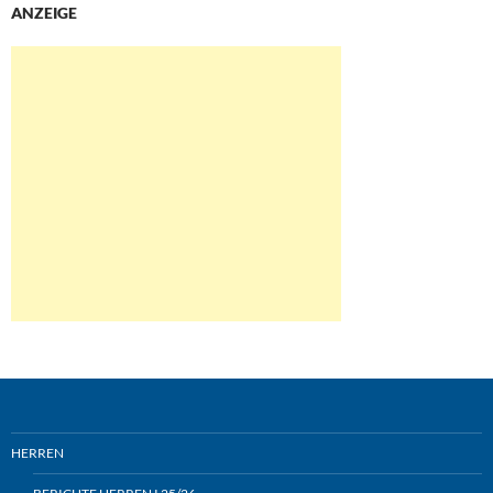
ANZEIGE
HERREN