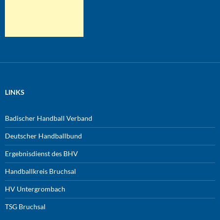
LINKS
Badischer Handball Verband
Deutscher Handballbund
Ergebnisdienst des BHV
Handballkreis Bruchsal
HV Untergrombach
TSG Bruchsal