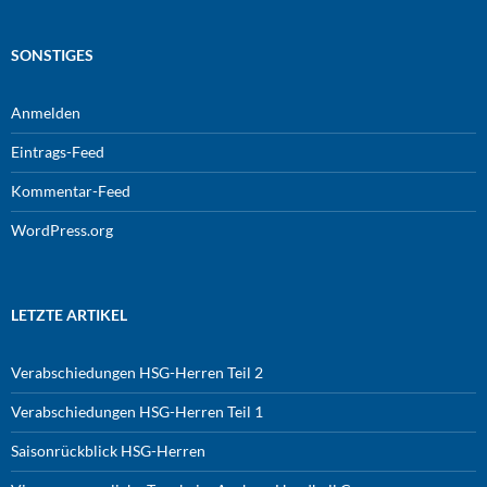
SONSTIGES
Anmelden
Eintrags-Feed
Kommentar-Feed
WordPress.org
LETZTE ARTIKEL
Verabschiedungen HSG-Herren Teil 2
Verabschiedungen HSG-Herren Teil 1
Saisonrückblick HSG-Herren