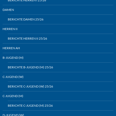
BERICHTE HERREN I 25/26
DAMEN
BERICHTE DAMEN 25/26
HERREN II
BERICHTE HERREN II 25/26
HERREN AH
B-JUGEND (M)
BERICHTE B-JUGEND (M) 25/26
C-JUGEND (W)
BERICHTE C-JUGEND (W) 25/26
C-JUGEND (M)
BERICHTE C-JUGEND (M) 25/26
D-JUGEND (W)