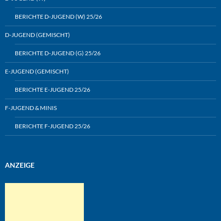
BERICHTE D-JUGEND (W) 25/26
D-JUGEND (GEMISCHT)
BERICHTE D-JUGEND (G) 25/26
E-JUGEND (GEMISCHT)
BERICHTE E-JUGEND 25/26
F-JUGEND & MINIS
BERICHTE F-JUGEND 25/26
ANZEIGE