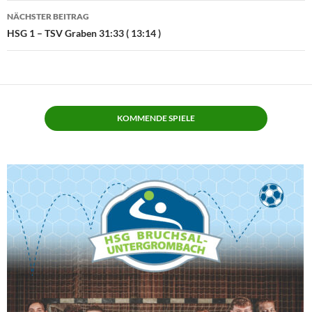
NÄCHSTER BEITRAG
HSG 1 – TSV Graben 31:33 ( 13:14 )
KOMMENDE SPIELE