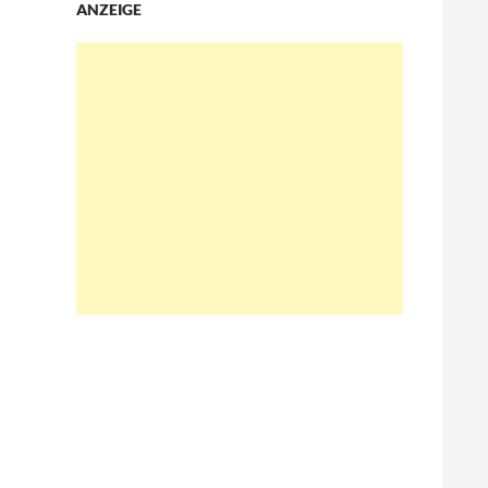
ANZEIGE