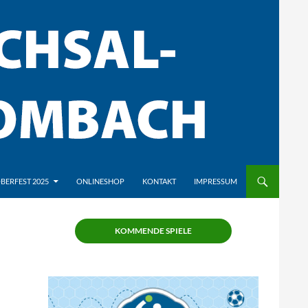
BERFEST 2025
ONLINESHOP
KONTAKT
IMPRESSUM
KOMMENDE SPIELE