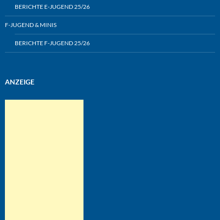
BERICHTE E-JUGEND 25/26
F-JUGEND & MINIS
BERICHTE F-JUGEND 25/26
ANZEIGE