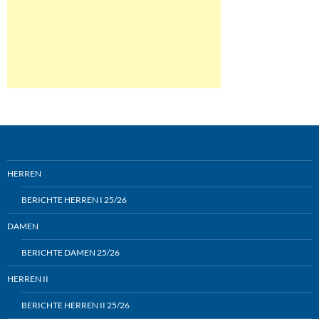
HERREN
BERICHTE HERREN I 25/26
DAMEN
BERICHTE DAMEN 25/26
HERREN II
BERICHTE HERREN II 25/26