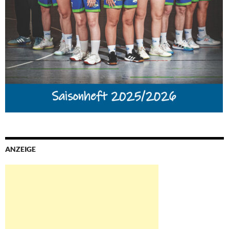
ANZEIGE