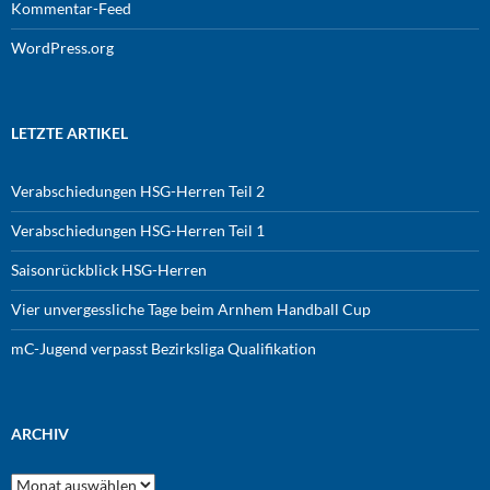
Kommentar-Feed
WordPress.org
LETZTE ARTIKEL
Verabschiedungen HSG-Herren Teil 2
Verabschiedungen HSG-Herren Teil 1
Saisonrückblick HSG-Herren
Vier unvergessliche Tage beim Arnhem Handball Cup
mC-Jugend verpasst Bezirksliga Qualifikation
ARCHIV
Archiv