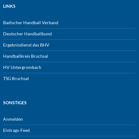
LINKS
Badischer Handball Verband
Deutscher Handballbund
Ergebnisdienst des BHV
Handballkreis Bruchsal
HV Untergrombach
TSG Bruchsal
SONSTIGES
Anmelden
Eintrags-Feed