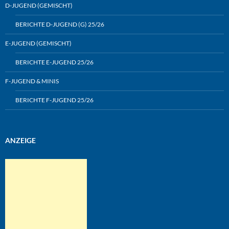
D-JUGEND (GEMISCHT)
BERICHTE D-JUGEND (G) 25/26
E-JUGEND (GEMISCHT)
BERICHTE E-JUGEND 25/26
F-JUGEND & MINIS
BERICHTE F-JUGEND 25/26
ANZEIGE