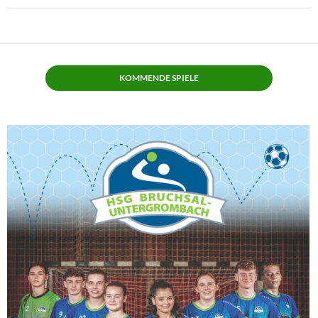
KOMMENDE SPIELE