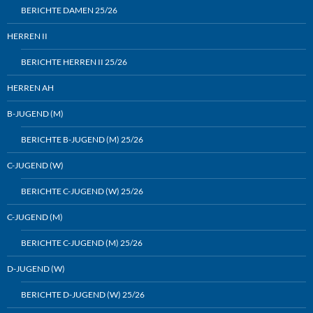
BERICHTE DAMEN 25/26
HERREN II
BERICHTE HERREN II 25/26
HERREN AH
B-JUGEND (M)
BERICHTE B-JUGEND (M) 25/26
C-JUGEND (W)
BERICHTE C-JUGEND (W) 25/26
C-JUGEND (M)
BERICHTE C-JUGEND (M) 25/26
D-JUGEND (W)
BERICHTE D-JUGEND (W) 25/26