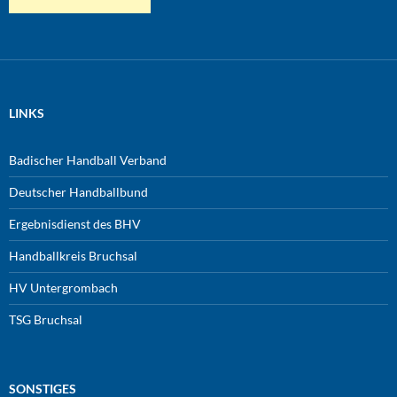
LINKS
Badischer Handball Verband
Deutscher Handballbund
Ergebnisdienst des BHV
Handballkreis Bruchsal
HV Untergrombach
TSG Bruchsal
SONSTIGES