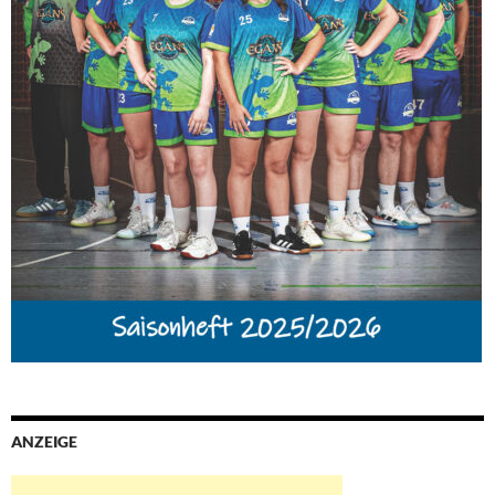
ANZEIGE