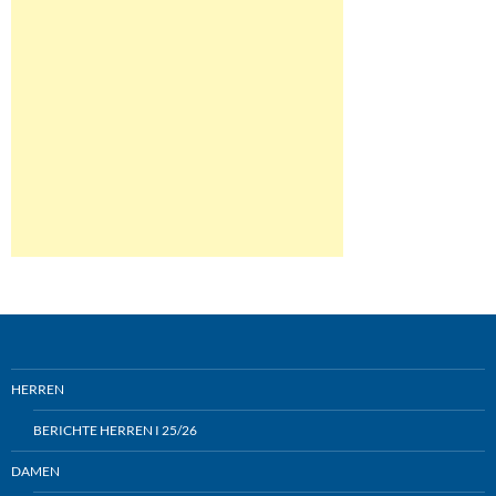
HERREN
BERICHTE HERREN I 25/26
DAMEN