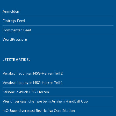
Anmelden
Eintrags-Feed
Kommentar-Feed
WordPress.org
LETZTE ARTIKEL
Verabschiedungen HSG-Herren Teil 2
Verabschiedungen HSG-Herren Teil 1
Saisonrückblick HSG-Herren
Vier unvergessliche Tage beim Arnhem Handball Cup
mC-Jugend verpasst Bezirksliga Qualifikation