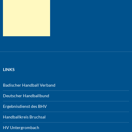
LINKS
Badischer Handball Verband
Deutscher Handballbund
Ergebnisdienst des BHV
Handballkreis Bruchsal
HV Untergrombach