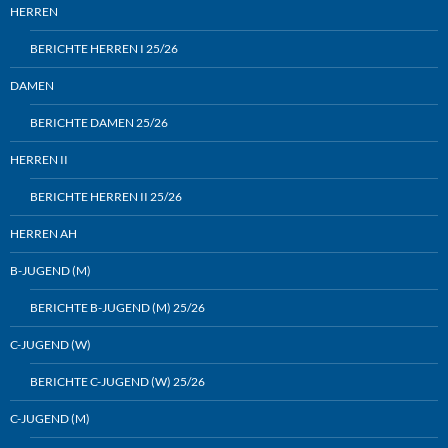
HERREN
BERICHTE HERREN I 25/26
DAMEN
BERICHTE DAMEN 25/26
HERREN II
BERICHTE HERREN II 25/26
HERREN AH
B-JUGEND (M)
BERICHTE B-JUGEND (M) 25/26
C-JUGEND (W)
BERICHTE C-JUGEND (W) 25/26
C-JUGEND (M)