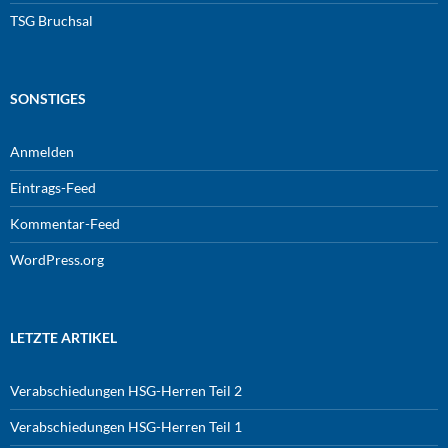
TSG Bruchsal
SONSTIGES
Anmelden
Eintrags-Feed
Kommentar-Feed
WordPress.org
LETZTE ARTIKEL
Verabschiedungen HSG-Herren Teil 2
Verabschiedungen HSG-Herren Teil 1