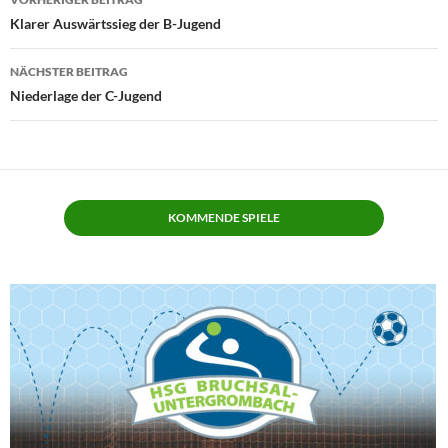
Klarer Auswärtssieg der B-Jugend
NÄCHSTER BEITRAG
Niederlage der C-Jugend
KOMMENDE SPIELE