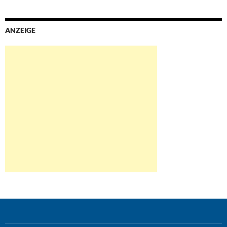
ANZEIGE