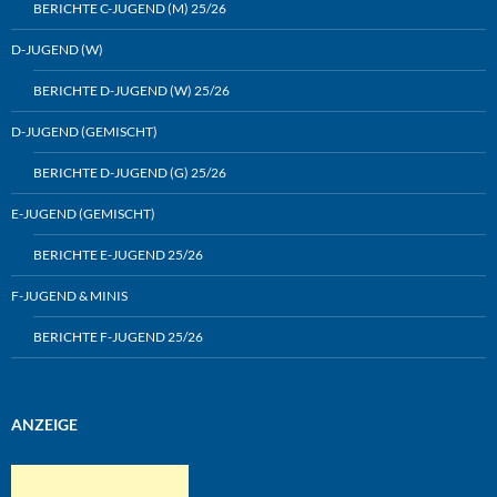
BERICHTE C-JUGEND (M) 25/26
D-JUGEND (W)
BERICHTE D-JUGEND (W) 25/26
D-JUGEND (GEMISCHT)
BERICHTE D-JUGEND (G) 25/26
E-JUGEND (GEMISCHT)
BERICHTE E-JUGEND 25/26
F-JUGEND & MINIS
BERICHTE F-JUGEND 25/26
ANZEIGE