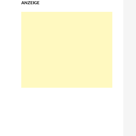
ANZEIGE