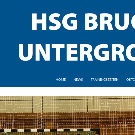
HOME
NEWS
TRAININGSZEITEN
OKTO