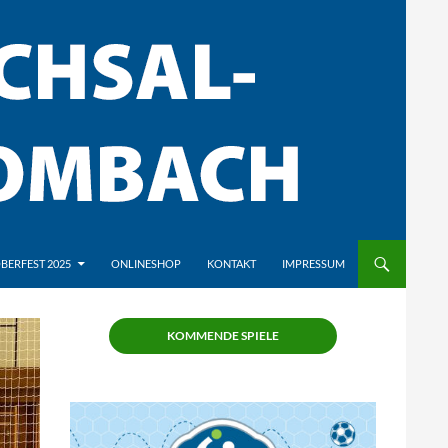
BERFEST 2025
ONLINESHOP
KONTAKT
IMPRESSUM
KOMMENDE SPIELE