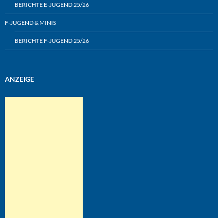
BERICHTE E-JUGEND 25/26
F-JUGEND & MINIS
BERICHTE F-JUGEND 25/26
ANZEIGE