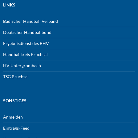
LINKS
Badischer Handball Verband
Deutscher Handballbund
Ergebnisdienst des BHV
Handballkreis Bruchsal
HV Untergrombach
TSG Bruchsal
SONSTIGES
Anmelden
Eintrags-Feed