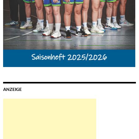
ANZEIGE