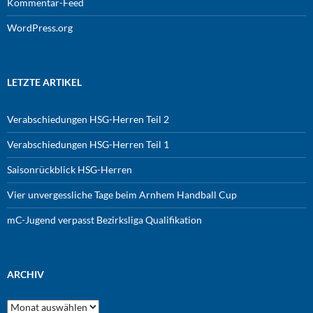
Kommentar-Feed
WordPress.org
LETZTE ARTIKEL
Verabschiedungen HSG-Herren Teil 2
Verabschiedungen HSG-Herren Teil 1
Saisonrückblick HSG-Herren
Vier unvergessliche Tage beim Arnhem Handball Cup
mC-Jugend verpasst Bezirksliga Qualifikation
ARCHIV
Archiv