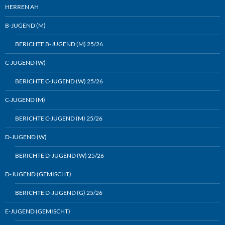
HERREN AH
B-JUGEND (M)
BERICHTE B-JUGEND (M) 25/26
C-JUGEND (W)
BERICHTE C-JUGEND (W) 25/26
C-JUGEND (M)
BERICHTE C-JUGEND (M) 25/26
D-JUGEND (W)
BERICHTE D-JUGEND (W) 25/26
D-JUGEND (GEMISCHT)
BERICHTE D-JUGEND (G) 25/26
E-JUGEND (GEMISCHT)