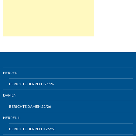
HERREN
BERICHTE HERREN I 25/26
DAMEN
BERICHTE DAMEN 25/26
HERREN II
BERICHTE HERREN II 25/26