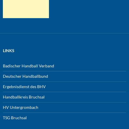
LINKS
Badischer Handball Verband
Deutscher Handballbund
Ergebnisdienst des BHV
Handballkreis Bruchsal
HV Untergrombach
TSG Bruchsal