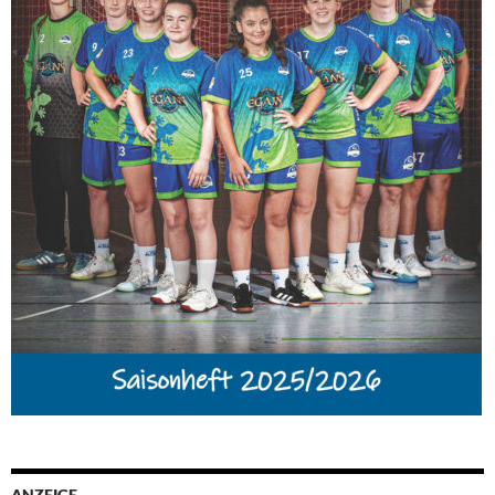
ANZEIGE