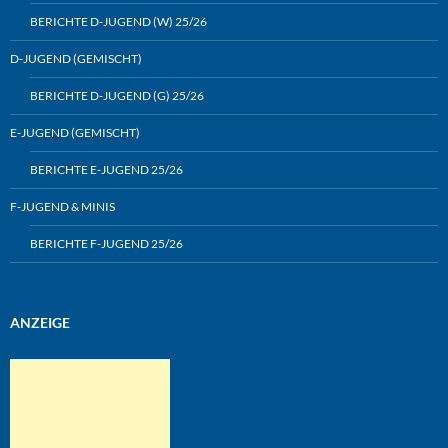
BERICHTE D-JUGEND (W) 25/26
D-JUGEND (GEMISCHT)
BERICHTE D-JUGEND (G) 25/26
E-JUGEND (GEMISCHT)
BERICHTE E-JUGEND 25/26
F-JUGEND & MINIS
BERICHTE F-JUGEND 25/26
ANZEIGE