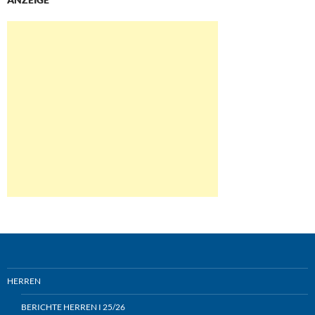
HERREN
BERICHTE HERREN I 25/26