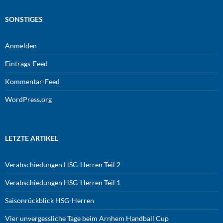
SONSTIGES
Anmelden
Eintrags-Feed
Kommentar-Feed
WordPress.org
LETZTE ARTIKEL
Verabschiedungen HSG-Herren Teil 2
Verabschiedungen HSG-Herren Teil 1
Saisonrückblick HSG-Herren
Vier unvergessliche Tage beim Arnhem Handball Cup