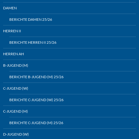
DAMEN
BERICHTE DAMEN 25/26
HERREN II
BERICHTE HERREN II 25/26
HERREN AH
B-JUGEND (M)
BERICHTE B-JUGEND (M) 25/26
C-JUGEND (W)
BERICHTE C-JUGEND (W) 25/26
C-JUGEND (M)
BERICHTE C-JUGEND (M) 25/26
D-JUGEND (W)