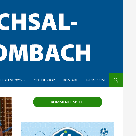
BERFEST 2025
ONLINESHOP
KONTAKT
IMPRESSUM
KOMMENDE SPIELE