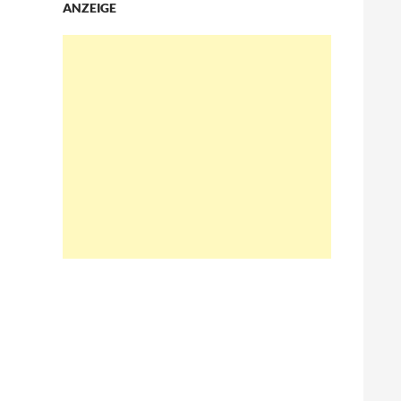
ANZEIGE