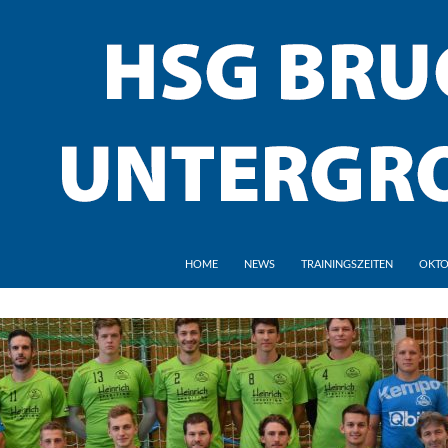
HOME
NEWS
TRAININGSZEITEN
OKTO