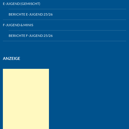
E-JUGEND (GEMISCHT)
BERICHTE E-JUGEND 25/26
F-JUGEND & MINIS
BERICHTE F-JUGEND 25/26
ANZEIGE