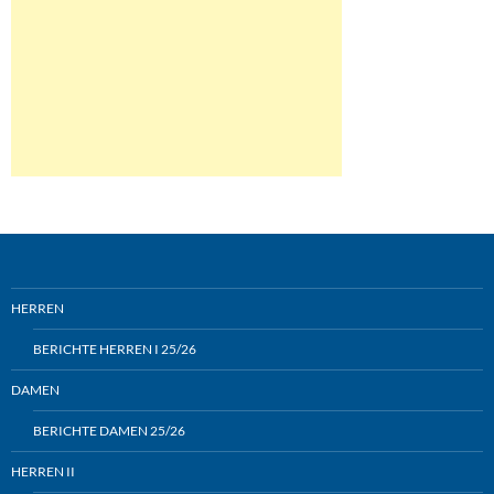
HERREN
BERICHTE HERREN I 25/26
DAMEN
BERICHTE DAMEN 25/26
HERREN II