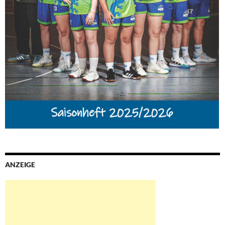
ANZEIGE