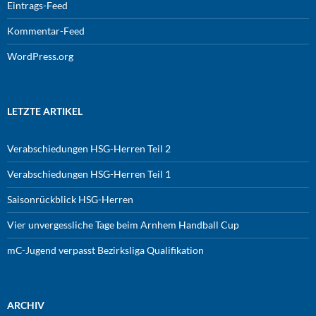
Eintrags-Feed
Kommentar-Feed
WordPress.org
LETZTE ARTIKEL
Verabschiedungen HSG-Herren Teil 2
Verabschiedungen HSG-Herren Teil 1
Saisonrückblick HSG-Herren
Vier unvergessliche Tage beim Arnhem Handball Cup
mC-Jugend verpasst Bezirksliga Qualifikation
ARCHIV