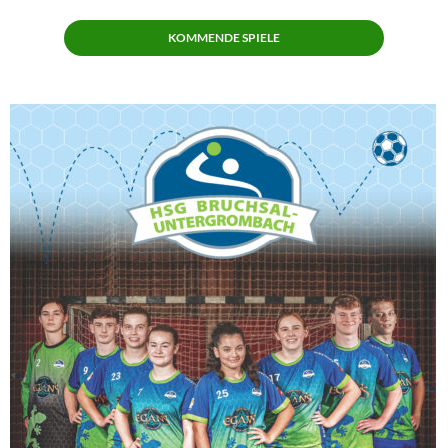
KOMMENDE SPIELE