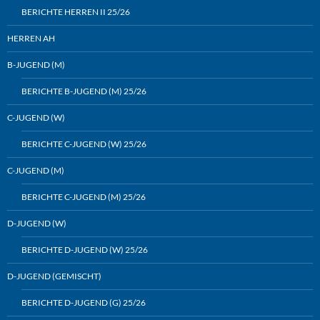
BERICHTE HERREN II 25/26
HERREN AH
B-JUGEND (M)
BERICHTE B-JUGEND (M) 25/26
C-JUGEND (W)
BERICHTE C-JUGEND (W) 25/26
C-JUGEND (M)
BERICHTE C-JUGEND (M) 25/26
D-JUGEND (W)
BERICHTE D-JUGEND (W) 25/26
D-JUGEND (GEMISCHT)
BERICHTE D-JUGEND (G) 25/26