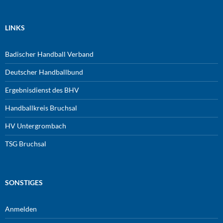
LINKS
Badischer Handball Verband
Deutscher Handballbund
Ergebnisdienst des BHV
Handballkreis Bruchsal
HV Untergrombach
TSG Bruchsal
SONSTIGES
Anmelden