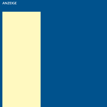
ANZEIGE