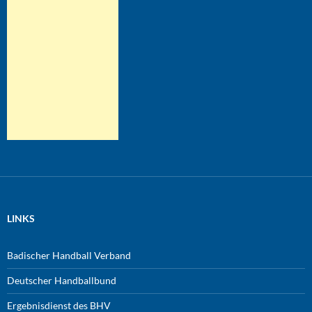
LINKS
Badischer Handball Verband
Deutscher Handballbund
Ergebnisdienst des BHV