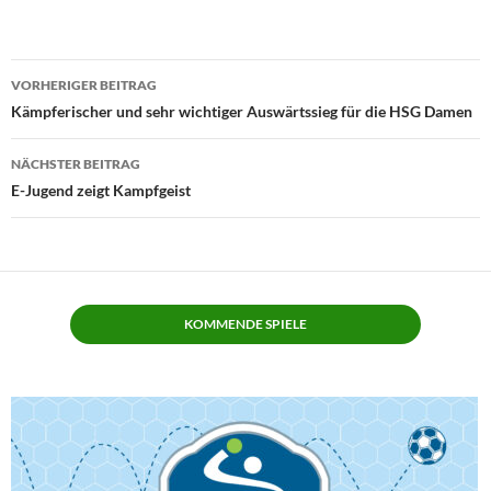
Beitragsnavigation
VORHERIGER BEITRAG
Kämpferischer und sehr wichtiger Auswärtssieg für die HSG Damen
NÄCHSTER BEITRAG
E-Jugend zeigt Kampfgeist
KOMMENDE SPIELE