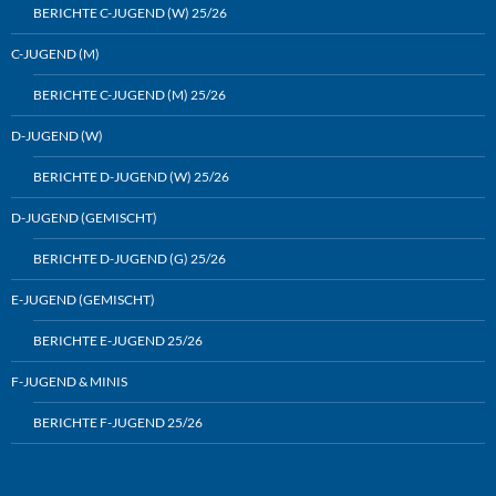
BERICHTE C-JUGEND (W) 25/26
C-JUGEND (M)
BERICHTE C-JUGEND (M) 25/26
D-JUGEND (W)
BERICHTE D-JUGEND (W) 25/26
D-JUGEND (GEMISCHT)
BERICHTE D-JUGEND (G) 25/26
E-JUGEND (GEMISCHT)
BERICHTE E-JUGEND 25/26
F-JUGEND & MINIS
BERICHTE F-JUGEND 25/26