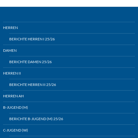
HERREN
BERICHTE HERREN I 25/26
DAMEN
BERICHTE DAMEN 25/26
HERREN II
BERICHTE HERREN II 25/26
HERREN AH
B-JUGEND (M)
BERICHTE B-JUGEND (M) 25/26
C-JUGEND (W)