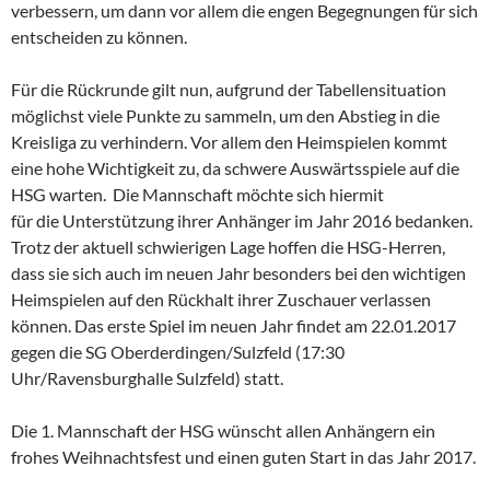
verbessern, um dann vor allem die engen Begegnungen für sich
entscheiden zu können.
Für die Rückrunde gilt nun, aufgrund der Tabellensituation
möglichst viele Punkte zu sammeln, um den Abstieg in die
Kreisliga zu verhindern. Vor allem den Heimspielen kommt
eine hohe Wichtigkeit zu, da schwere Auswärtsspiele auf die
HSG warten. Die Mannschaft möchte sich hiermit
für die Unterstützung ihrer Anhänger im Jahr 2016 bedanken.
Trotz der aktuell schwierigen Lage hoffen die HSG-Herren,
dass sie sich auch im neuen Jahr besonders bei den wichtigen
Heimspielen auf den Rückhalt ihrer Zuschauer verlassen
können. Das erste Spiel im neuen Jahr findet am 22.01.2017
gegen die SG Oberderdingen/Sulzfeld (17:30
Uhr/Ravensburghalle Sulzfeld) statt.
Die 1. Mannschaft der HSG wünscht allen Anhängern ein
frohes Weihnachtsfest und einen guten Start in das Jahr 2017.