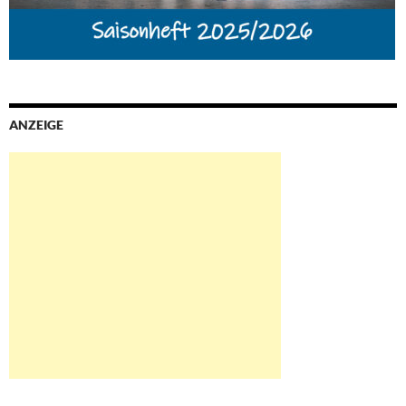
ANZEIGE