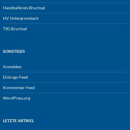
Handballkreis Bruchsal
HV Untergrombach
TSG Bruchsal
SONSTIGES
Anmelden
Eintrags-Feed
Kommentar-Feed
WordPress.org
LETZTE ARTIKEL