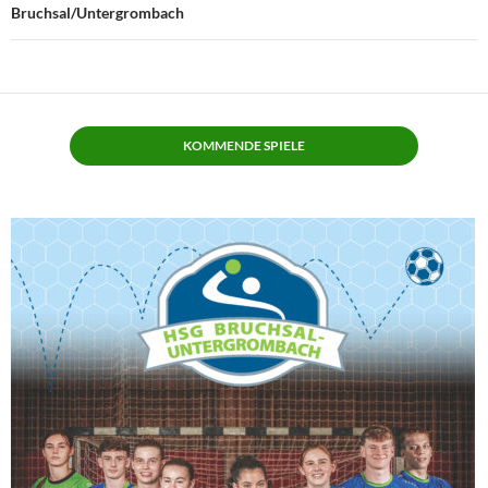
Bruchsal/Untergrombach
KOMMENDE SPIELE