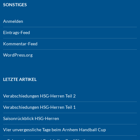
SONSTIGES
Anmelden
Eintrags-Feed
Kommentar-Feed
WordPress.org
LETZTE ARTIKEL
Verabschiedungen HSG-Herren Teil 2
Verabschiedungen HSG-Herren Teil 1
Saisonrückblick HSG-Herren
Vier unvergessliche Tage beim Arnhem Handball Cup