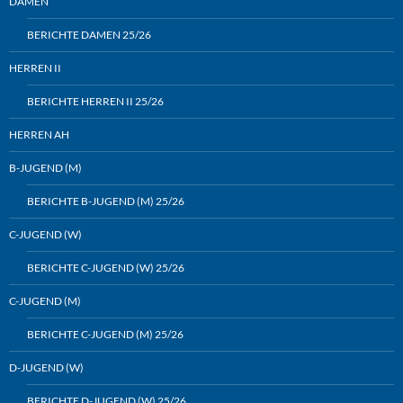
DAMEN
BERICHTE DAMEN 25/26
HERREN II
BERICHTE HERREN II 25/26
HERREN AH
B-JUGEND (M)
BERICHTE B-JUGEND (M) 25/26
C-JUGEND (W)
BERICHTE C-JUGEND (W) 25/26
C-JUGEND (M)
BERICHTE C-JUGEND (M) 25/26
D-JUGEND (W)
BERICHTE D-JUGEND (W) 25/26