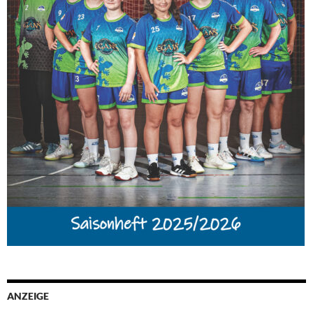
ANZEIGE