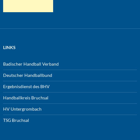
LINKS
Badischer Handball Verband
Deutscher Handballbund
Ergebnisdienst des BHV
Handballkreis Bruchsal
HV Untergrombach
TSG Bruchsal