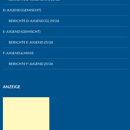
D-JUGEND (GEMISCHT)
BERICHTE D-JUGEND (G) 25/26
E-JUGEND (GEMISCHT)
BERICHTE E-JUGEND 25/26
F-JUGEND & MINIS
BERICHTE F-JUGEND 25/26
ANZEIGE