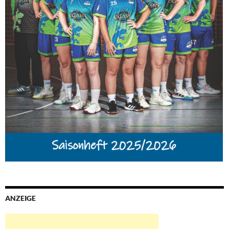
ANZEIGE