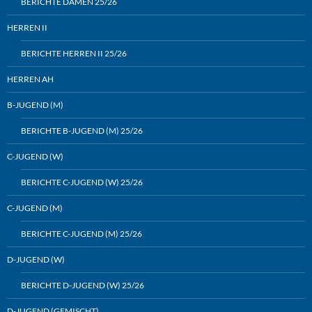
BERICHTE DAMEN 25/26
HERREN II
BERICHTE HERREN II 25/26
HERREN AH
B-JUGEND (M)
BERICHTE B-JUGEND (M) 25/26
C-JUGEND (W)
BERICHTE C-JUGEND (W) 25/26
C-JUGEND (M)
BERICHTE C-JUGEND (M) 25/26
D-JUGEND (W)
BERICHTE D-JUGEND (W) 25/26
D-JUGEND (GEMISCHT)