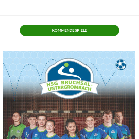
KOMMENDE SPIELE