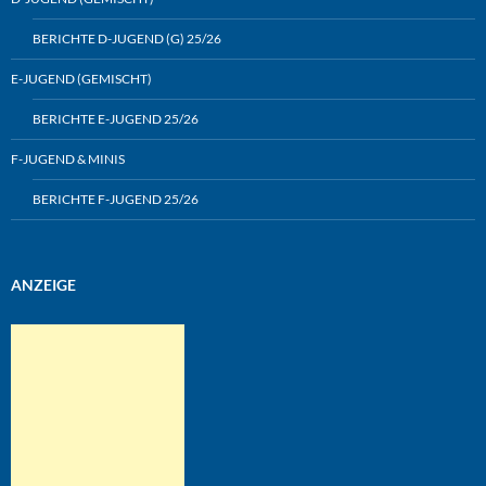
BERICHTE D-JUGEND (G) 25/26
E-JUGEND (GEMISCHT)
BERICHTE E-JUGEND 25/26
F-JUGEND & MINIS
BERICHTE F-JUGEND 25/26
ANZEIGE