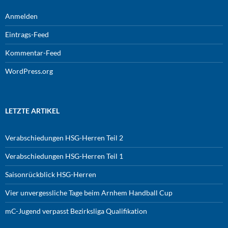
Anmelden
Eintrags-Feed
Kommentar-Feed
WordPress.org
LETZTE ARTIKEL
Verabschiedungen HSG-Herren Teil 2
Verabschiedungen HSG-Herren Teil 1
Saisonrückblick HSG-Herren
Vier unvergessliche Tage beim Arnhem Handball Cup
mC-Jugend verpasst Bezirksliga Qualifikation