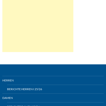
HERREN
BERICHTE HERREN I 25/26
DAMEN