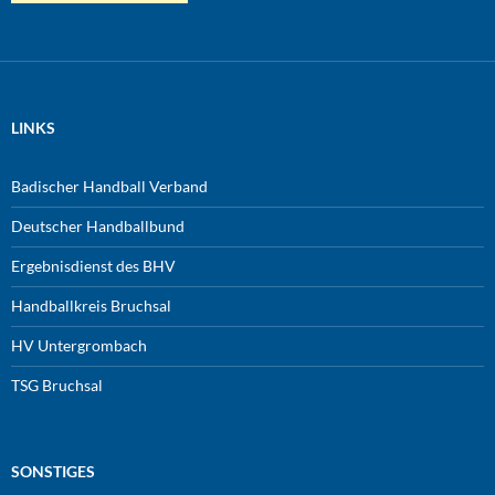
LINKS
Badischer Handball Verband
Deutscher Handballbund
Ergebnisdienst des BHV
Handballkreis Bruchsal
HV Untergrombach
TSG Bruchsal
SONSTIGES