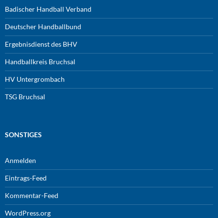
Badischer Handball Verband
Deutscher Handballbund
Ergebnisdienst des BHV
Handballkreis Bruchsal
HV Untergrombach
TSG Bruchsal
SONSTIGES
Anmelden
Eintrags-Feed
Kommentar-Feed
WordPress.org