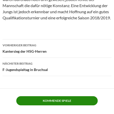
Mannschaft die dafür nötige Konstanz. Eine Entwicklung der
Jungs ist jedoch erkennbar und macht Hoffnung auf ein gutes
Qualifikationsturnier und eine erfolgreiche Saison 2018/2019.
Beitragsnavigation
VORHERIGER BEITRAG
Kantersieg der HSG-Herren
NÄCHSTER BEITRAG
F-Jugendspieltag in Bruchsal
KOMMENDE SPIELE