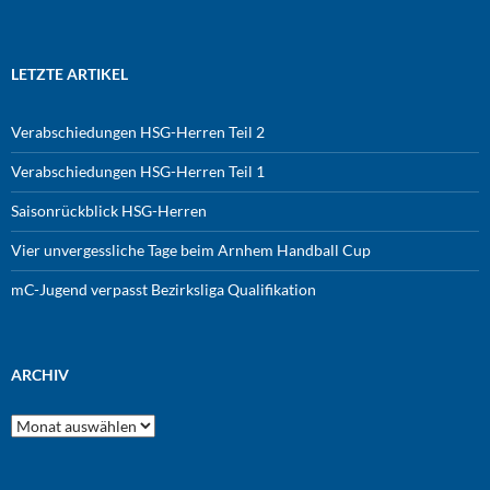
LETZTE ARTIKEL
Verabschiedungen HSG-Herren Teil 2
Verabschiedungen HSG-Herren Teil 1
Saisonrückblick HSG-Herren
Vier unvergessliche Tage beim Arnhem Handball Cup
mC-Jugend verpasst Bezirksliga Qualifikation
ARCHIV
Archiv