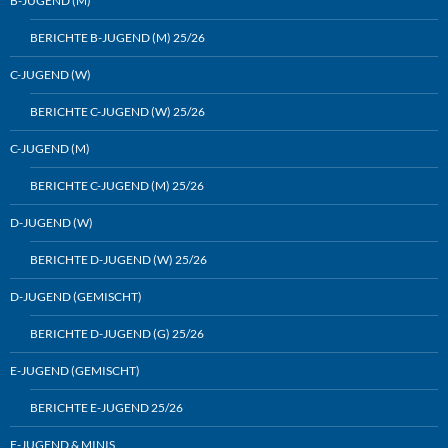
B-JUGEND (M)
BERICHTE B-JUGEND (M) 25/26
C-JUGEND (W)
BERICHTE C-JUGEND (W) 25/26
C-JUGEND (M)
BERICHTE C-JUGEND (M) 25/26
D-JUGEND (W)
BERICHTE D-JUGEND (W) 25/26
D-JUGEND (GEMISCHT)
BERICHTE D-JUGEND (G) 25/26
E-JUGEND (GEMISCHT)
BERICHTE E-JUGEND 25/26
F-JUGEND & MINIS