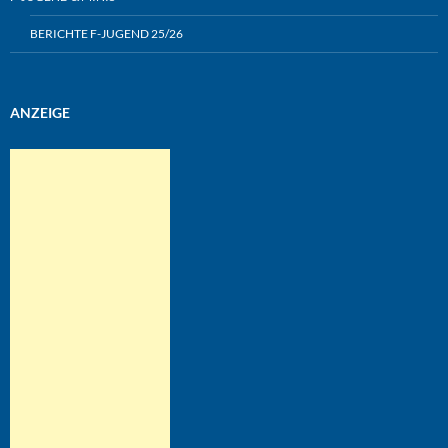
BERICHTE F-JUGEND 25/26
ANZEIGE