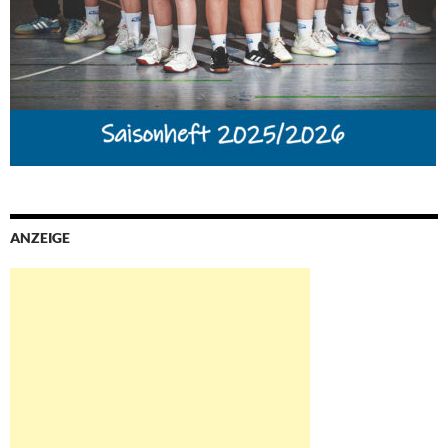
ANZEIGE