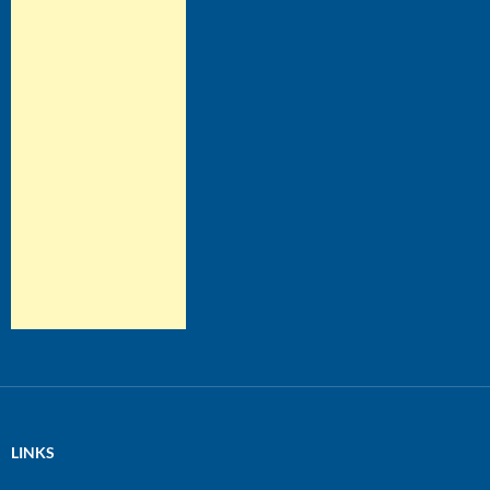
LINKS