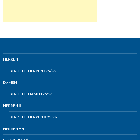
HERREN
BERICHTE HERREN I 25/26
DAMEN
BERICHTE DAMEN 25/26
HERREN II
BERICHTE HERREN II 25/26
HERREN AH