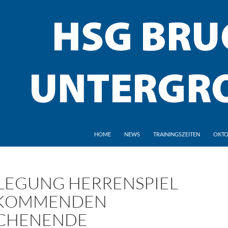
HOME
NEWS
TRAININGSZEITEN
OKTO
LEGUNG HERRENSPIEL
KOMMENDEN
CHENENDE