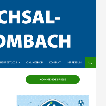
BERFEST 2025
ONLINESHOP
KONTAKT
IMPRESSUM
KOMMENDE SPIELE