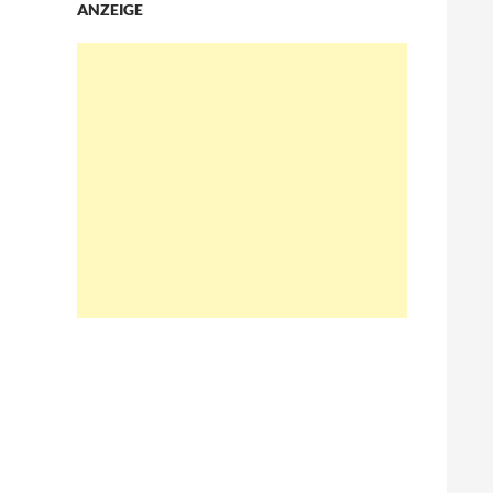
ANZEIGE