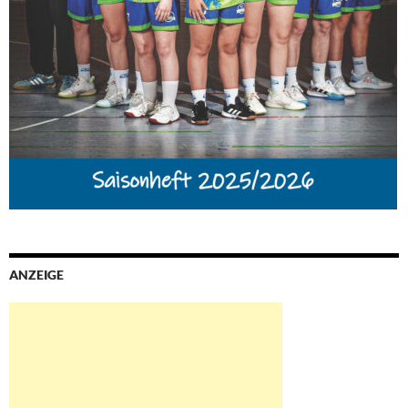
ANZEIGE