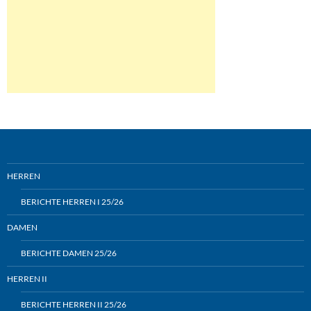
HERREN
BERICHTE HERREN I 25/26
DAMEN
BERICHTE DAMEN 25/26
HERREN II
BERICHTE HERREN II 25/26