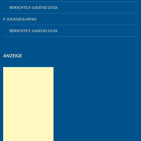
BERICHTE E-JUGEND 25/26
F-JUGEND & MINIS
BERICHTE F-JUGEND 25/26
ANZEIGE