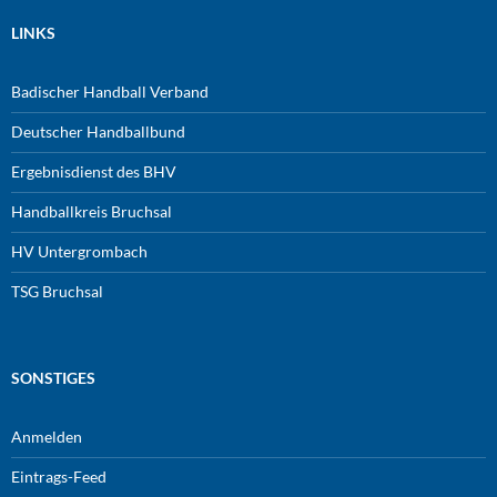
LINKS
Badischer Handball Verband
Deutscher Handballbund
Ergebnisdienst des BHV
Handballkreis Bruchsal
HV Untergrombach
TSG Bruchsal
SONSTIGES
Anmelden
Eintrags-Feed