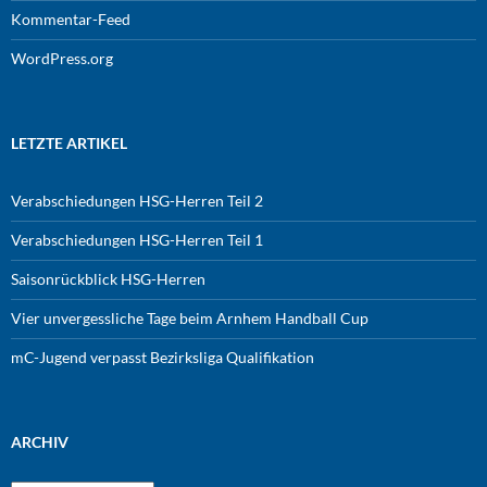
Kommentar-Feed
WordPress.org
LETZTE ARTIKEL
Verabschiedungen HSG-Herren Teil 2
Verabschiedungen HSG-Herren Teil 1
Saisonrückblick HSG-Herren
Vier unvergessliche Tage beim Arnhem Handball Cup
mC-Jugend verpasst Bezirksliga Qualifikation
ARCHIV