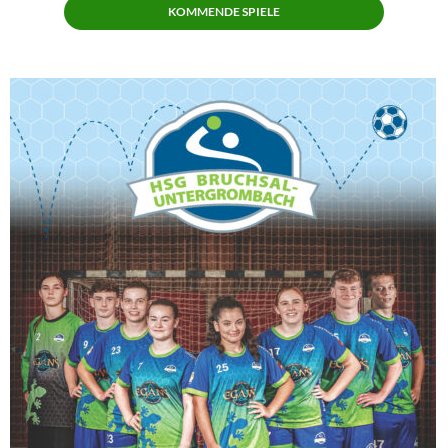
KOMMENDE SPIELE